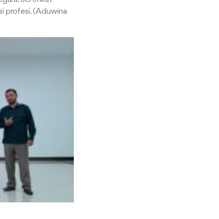
i profesi. (Aduwina