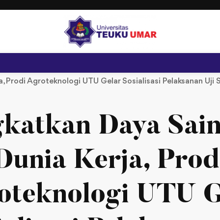
, Prodi Agroteknologi UTU Gelar Sosialisasi Pelaksanan Uji 
gkatkan Daya Sain
Dunia Kerja, Prod
oteknologi UTU G