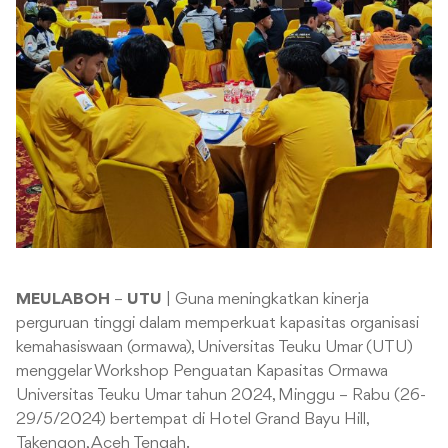
MEULABOH
–
UTU
| Guna meningkatkan kinerja
perguruan tinggi dalam memperkuat kapasitas organisasi
kemahasiswaan (ormawa), Universitas Teuku Umar (UTU)
menggelar Workshop Penguatan Kapasitas Ormawa
Universitas Teuku Umar tahun 2024, Minggu – Rabu (26-
29/5/2024) bertempat di Hotel Grand Bayu Hill,
Takengon, Aceh Tengah.