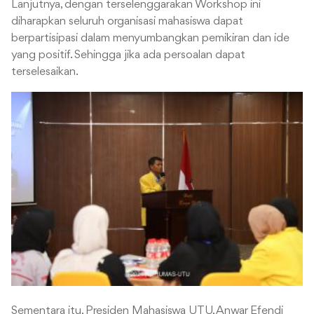
Lanjutnya, dengan terselenggarakan Workshop ini
diharapkan seluruh organisasi mahasiswa dapat
berpartisipasi dalam menyumbangkan pemikiran dan ide
yang positif. Sehingga jika ada persoalan dapat
terselesaikan.
Sementara itu, Presiden Mahasiswa UTU, Anwar Efendi