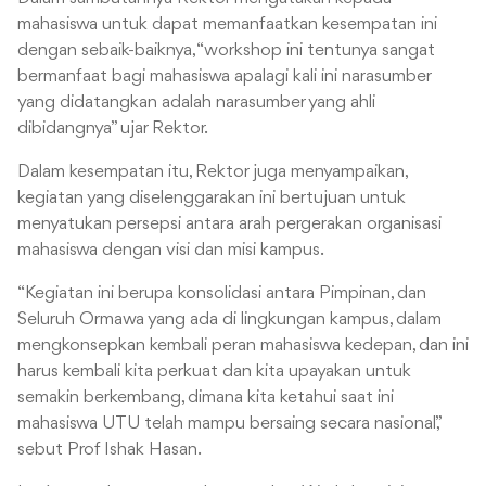
mahasiswa untuk dapat memanfaatkan kesempatan ini
dengan sebaik-baiknya, “workshop ini tentunya sangat
bermanfaat bagi mahasiswa apalagi kali ini narasumber
yang didatangkan adalah narasumber yang ahli
dibidangnya” ujar Rektor.
Dalam kesempatan itu, Rektor juga menyampaikan,
kegiatan yang diselenggarakan ini bertujuan untuk
menyatukan persepsi antara arah pergerakan organisasi
mahasiswa dengan visi dan misi kampus.
“Kegiatan ini berupa konsolidasi antara Pimpinan, dan
Seluruh Ormawa yang ada di lingkungan kampus, dalam
mengkonsepkan kembali peran mahasiswa kedepan, dan ini
harus kembali kita perkuat dan kita upayakan untuk
semakin berkembang, dimana kita ketahui saat ini
mahasiswa UTU telah mampu bersaing secara nasional,”
sebut Prof Ishak Hasan.