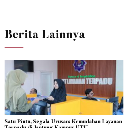
Berita Lainnya
Satu Pintu, Segala Urusan: Kemudahan Layanan
Terpadu di Jantung Kampus UTU