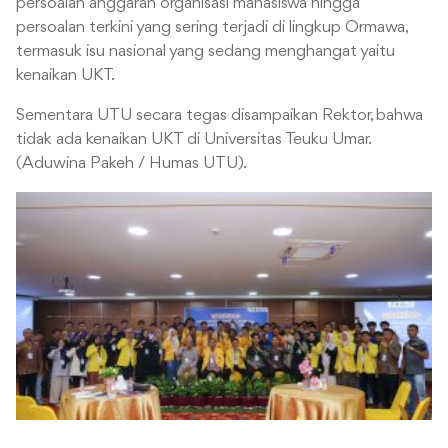
persoalan anggaran organisasi mahasiswa hingga
persoalan terkini yang sering terjadi di lingkup Ormawa,
termasuk isu nasional yang sedang menghangat yaitu
kenaikan UKT.
Sementara UTU secara tegas disampaikan Rektor, bahwa
tidak ada kenaikan UKT di Universitas Teuku Umar.
(Aduwina Pakeh / Humas UTU).