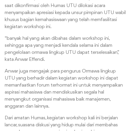
saat dikonfirmasi oleh Humas UTU dilokasi acara
menyampaikan apresiasi kepada unsur pimpinan UTU wabil
khusus bagian kemahasiswaan yang telah memfasilitasi
kegiatan workshop ini.
“banyak hal yang akan dibahas dalam workshop ini,
sehingga apa yang menjadi kendala selama ini dalam
pengelolaan ormawa lingkup UTU dapat terselesaikan,”
kata Anwar Effendi.
Anwar juga mengajak para pengurus Ormawa lingkup
UTU yang berhadir dalam kegiatan workshop ini dapat
memanfaatkan forum terhormat ini untuk menyampaikan
aspirasi mahasiswa dan mendiskusikan segala hal
menyangkut organisasi mahasiswa baik manajemen,
anggaran dan lainnya.
Dari amatan Humas, kegiatan workshop kali ini berjalan
lancar, suasana diskusi yang hidup mulai dari membahas