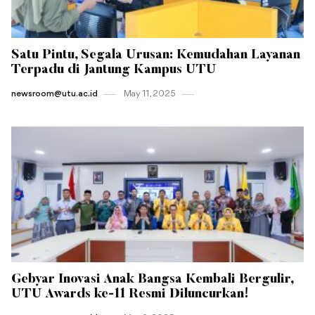
Satu Pintu, Segala Urusan: Kemudahan Layanan
Terpadu di Jantung Kampus UTU
newsroom@utu.ac.id
May 11 , 2025
Gebyar Inovasi Anak Bangsa Kembali Bergulir,
UTU Awards ke-11 Resmi Diluncurkan!