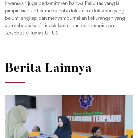
Irwansyah juga berkomitmen bahwa Fakultas yang ia
pimpin siap untuk memenuhi dokumen-dokumen yang
belum lengkap dan menyempurnakan kekurangan yang
ada sebagai hasil tindak lanjut dari pendampingan
tersebut. (Humas UTU).
Berita Lainnya