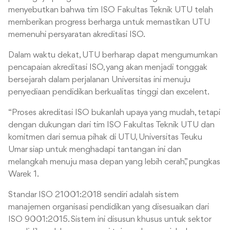
menyebutkan bahwa tim ISO Fakultas Teknik UTU telah
memberikan progress berharga untuk memastikan UTU
memenuhi persyaratan akreditasi ISO.
Dalam waktu dekat, UTU berharap dapat mengumumkan
pencapaian akreditasi ISO, yang akan menjadi tonggak
bersejarah dalam perjalanan Universitas ini menuju
penyediaan pendidikan berkualitas tinggi dan excelent.
“Proses akreditasi ISO bukanlah upaya yang mudah, tetapi
dengan dukungan dari tim ISO Fakultas Teknik UTU dan
komitmen dari semua pihak di UTU, Universitas Teuku
Umar siap untuk menghadapi tantangan ini dan
melangkah menuju masa depan yang lebih cerah,” pungkas
Warek 1.
Standar ISO 21001:2018 sendiri adalah sistem
manajemen organisasi pendidikan yang disesuaikan dari
ISO 9001:2015. Sistem ini disusun khusus untuk sektor