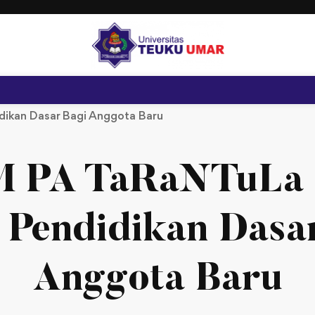
dikan Dasar Bagi Anggota Baru
 PA TaRaNTuLa
 Pendidikan Dasa
Anggota Baru