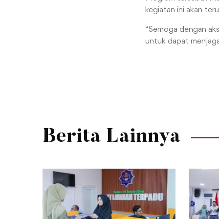
kegiatan ini akan ter
“Semoga dengan aks
untuk dapat menjaga 
Berita Lainnya