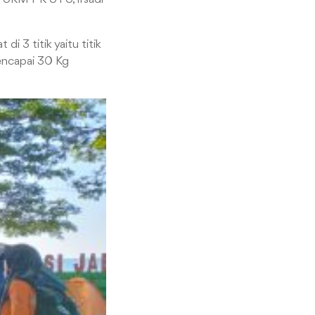
 3 titik yaitu titik
encapai 30 Kg