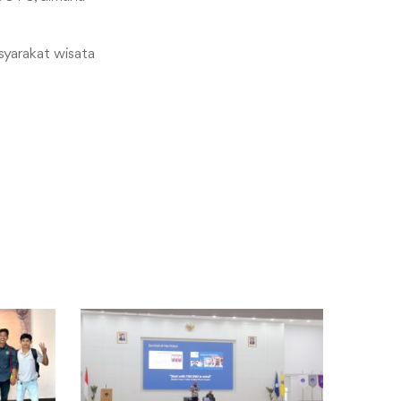
yarakat wisata