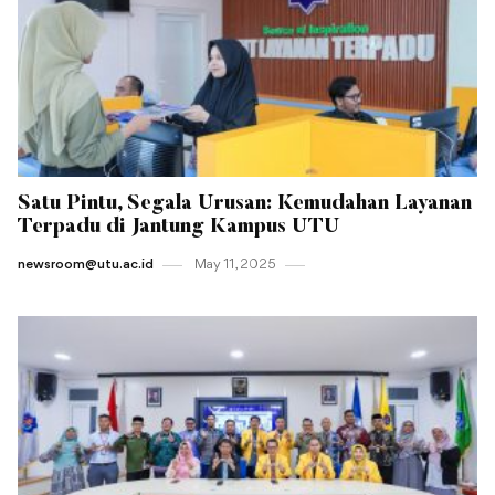
Satu Pintu, Segala Urusan: Kemudahan Layanan
Terpadu di Jantung Kampus UTU
newsroom@utu.ac.id
May 11 , 2025