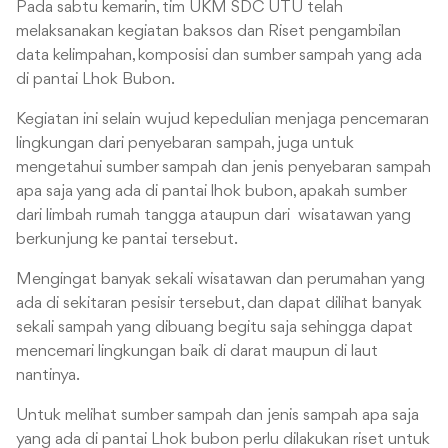
Pada sabtu kemarin, tim UKM SDC UTU telah
melaksanakan kegiatan baksos dan Riset pengambilan
data kelimpahan, komposisi dan sumber sampah yang ada
di pantai Lhok Bubon.
Kegiatan ini selain wujud kepedulian menjaga pencemaran
lingkungan dari penyebaran sampah, juga untuk
mengetahui sumber sampah dan jenis penyebaran sampah
apa saja yang ada di pantai lhok bubon, apakah sumber
dari limbah rumah tangga ataupun dari wisatawan yang
berkunjung ke pantai tersebut.
Mengingat banyak sekali wisatawan dan perumahan yang
ada di sekitaran pesisir tersebut, dan dapat dilihat banyak
sekali sampah yang dibuang begitu saja sehingga dapat
mencemari lingkungan baik di darat maupun di laut
nantinya.
Untuk melihat sumber sampah dan jenis sampah apa saja
yang ada di pantai Lhok bubon perlu dilakukan riset untuk