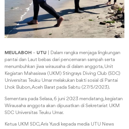
MEULABOH
–
UTU
| Dalam rangka menjaga lingkungan
pantai dan Laut bebas dari pencemaran sampah serta
menumbuhkan jiwa wirausaha di dalam anggota, Unit
Kegiatan Mahasiswa (UKM) Stingrays Diving Club (SDC)
Universitas Teuku Umar melakukan bakti sosial di Pantai
Lhok Bubon, Aceh Barat pada Sabtu (27/5/2023).
Sementara pada Selasa, 6 juni 2023 mendatang, kegiatan
Wirausaha anggota akan dipusatkan di Sekretariat UKM
SDC Universitas Teuku Umar.
Ketua UKM SDC, Aris Yusdi kepada media UTU News