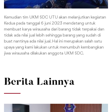
Kemudian tim UKM SDC UTU akan melanjutkan kegiatan
Kedua pada tanggal 6 juni 2023 mendatang untuk
membuat karya wirausaha dari barang tidak terpakai dan
tidak ada nilai jual lebih sehingga barang yang sudah di
buat nantinya ada nilai jual. Hal ini merupakan salah satu
upaya yang kami lakukan untuk menumbuh kembangkan
jiwa wirausaha dilakukan anggota UKM SDC.
Berita Lainnya