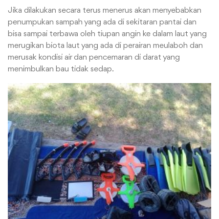
Jika dilakukan secara terus menerus akan menyebabkan
penumpukan sampah yang ada di sekitaran pantai dan
bisa sampai terbawa oleh tiupan angin ke dalam laut yang
merugikan biota laut yang ada di perairan meulaboh dan
merusak kondisi air dan pencemaran di darat yang
menimbulkan bau tidak sedap.