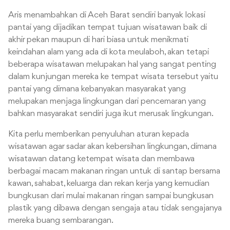
Aris menambahkan di Aceh Barat sendiri banyak lokasi
pantai yang dijadikan tempat tujuan wisatawan baik di
akhir pekan maupun di hari biasa untuk menikmati
keindahan alam yang ada di kota meulaboh, akan tetapi
beberapa wisatawan melupakan hal yang sangat penting
dalam kunjungan mereka ke tempat wisata tersebut yaitu
pantai yang dimana kebanyakan masyarakat yang
melupakan menjaga lingkungan dari pencemaran yang
bahkan masyarakat sendiri juga ikut merusak lingkungan.
Kita perlu memberikan penyuluhan aturan kepada
wisatawan agar sadar akan kebersihan lingkungan, dimana
wisatawan datang ketempat wisata dan membawa
berbagai macam makanan ringan untuk di santap bersama
kawan, sahabat, keluarga dan rekan kerja yang kemudian
bungkusan dari mulai makanan ringan sampai bungkusan
plastik yang dibawa dengan sengaja atau tidak sengajanya
mereka buang sembarangan.