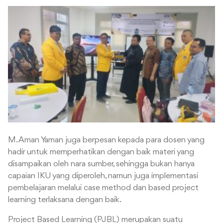
M. Aman Yaman juga berpesan kepada para dosen yang
hadir untuk memperhatikan dengan baik materi yang
disampaikan oleh nara sumber, sehingga bukan hanya
capaian IKU yang diperoleh, namun juga implementasi
pembelajaran melalui case method dan based project
learning terlaksana dengan baik.
Project Based Learning (PJBL) merupakan suatu