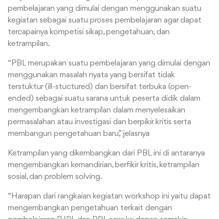
pembelajaran yang dimulai dengan menggunakan suatu
kegiatan sebagai suatu proses pembelajaran agar dapat
tercapainya kompetisi sikap, pengetahuan, dan
ketrampilan.
“PBL merupakan suatu pembelajaran yang dimulai dengan
menggunakan masalah nyata yang bersifat tidak
terstuktur (ill-stuctured) dan bersifat terbuka (open-
ended) sebagai suatu sarana untuk peserta didik dalam
mengembangkan ketrampilan dalam menyelesaikan
permasalahan atau investigasi dan berpikir kritis serta
membangun pengetahuan baru,” jelasnya
Ketrampilan yang dikembangkan dari PBL ini di antaranya
mengembangkan kemandirian, berfikir kritis, ketrampilan
sosial, dan problem solving.
“Harapan dari rangkaian kegiatan workshop ini yaitu dapat
mengembangkan pengetahuan terkait dengan