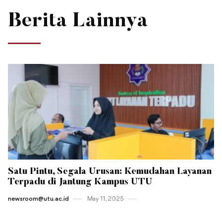
Berita Lainnya
Satu Pintu, Segala Urusan: Kemudahan Layanan
Terpadu di Jantung Kampus UTU
newsroom@utu.ac.id
May 11 , 2025