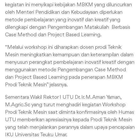
kegiatan ini menyikapi kebijakan MBKM yang diluncurkan
oleh Menteri Pendidikan dan Kebudayaan diperlukan
metode pembelajaran yang inovatif dan kreatif yang
dilengkapi dengan Pengembangan Matakuliah Berbasis
Case Method dan Project Based Learning.
“Melalui workshop ini diharapkan dosen prodi Teknik
Mesin meningkatkan kemampuan dan keterampilan dalam
menyusun perangkat pembelajaran inovatif kreatif dengan
menggunakan metode Pengembangan Case Method
dan Project Based Learning pada penerapan MBKM
Prodi Teknik Mesin” jelasnya.
Sementara Wakil Rektor I UTU Dr. Ir. M. Aman Yaman,
M.Agric.Sc yang turut menghadiri kegiatan Workshop
Prodi Teknik Mesin saat diminta konfirmasinya oleh Humas
UTU memberikan apresiasinya kepada Prodi Teknik Mesin
yang telah menjalankan perannya dalam upaya pencapaian
IKU Universitas Teuku Umar.