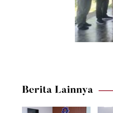
Berita Lainnya