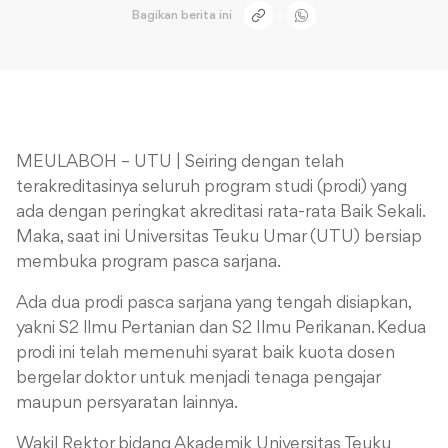
Bagikan berita ini
MEULABOH – UTU | Seiring dengan telah
terakreditasinya seluruh program studi (prodi) yang
ada dengan peringkat akreditasi rata-rata Baik Sekali.
Maka, saat ini Universitas Teuku Umar (UTU) bersiap
membuka program pasca sarjana.
Ada dua prodi pasca sarjana yang tengah disiapkan,
yakni S2 llmu Pertanian dan S2 Ilmu Perikanan. Kedua
prodi ini telah memenuhi syarat baik kuota dosen
bergelar doktor untuk menjadi tenaga pengajar
maupun persyaratan lainnya.
Wakil Rektor bidang Akademik Universitas Teuku