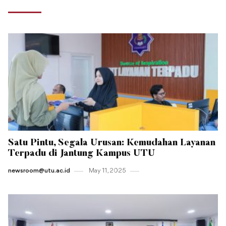
Satu Pintu, Segala Urusan: Kemudahan Layanan
Terpadu di Jantung Kampus UTU
newsroom@utu.ac.id
May 11 , 2025