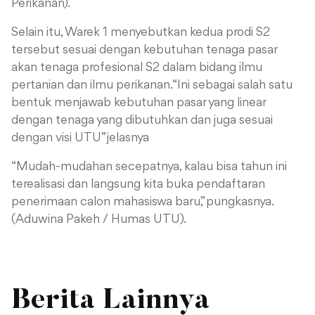
Perikanan).
Selain itu, Warek 1 menyebutkan kedua prodi S2
tersebut sesuai dengan kebutuhan tenaga pasar
akan tenaga profesional S2 dalam bidang ilmu
pertanian dan ilmu perikanan. “Ini sebagai salah satu
bentuk menjawab kebutuhan pasar yang linear
dengan tenaga yang dibutuhkan dan juga sesuai
dengan visi UTU” jelasnya
“Mudah-mudahan secepatnya, kalau bisa tahun ini
terealisasi dan langsung kita buka pendaftaran
penerimaan calon mahasiswa baru,” pungkasnya.
(Aduwina Pakeh / Humas UTU).
Berita Lainnya