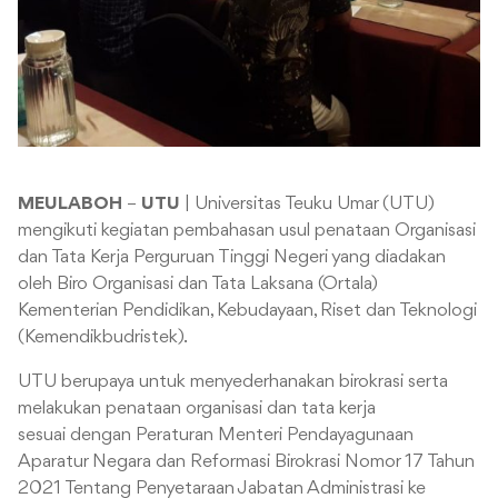
MEULABOH
–
UTU
| Universitas Teuku Umar (UTU)
mengikuti kegiatan pembahasan usul penataan Organisasi
dan Tata Kerja Perguruan Tinggi Negeri yang diadakan
oleh Biro Organisasi dan Tata Laksana (Ortala)
Kementerian Pendidikan, Kebudayaan, Riset dan Teknologi
(Kemendikbudristek).
UTU berupaya untuk menyederhanakan birokrasi serta
melakukan penataan organisasi dan tata kerja
sesuai dengan Peraturan Menteri Pendayagunaan
Aparatur Negara dan Reformasi Birokrasi Nomor 17 Tahun
2021 Tentang Penyetaraan Jabatan Administrasi ke