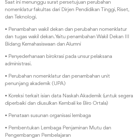
Saat ini menunggu surat persetujuan perubahan
nomenklatur fakultas dari Dirjen Pendidikan Tinggi, Riset,
dan Teknologi.
• Penambahan wakil dekan dan perubahan nomenklatur
dan tugas wakil dekan. Yaitu penambahan Wakil Dekan III
Bidang Kemahasiswaan dan Alumni
• Penyederhanaan birokrasi pada unsur pelaksana
administrasi.
• Perubahan nomenklatur dan penambahan unit
penunjang akademik (UPA)
• Koreksi terkait isian data Naskah Akademik (untuk segera
diperbaiki dan diusulkan Kembali ke Biro Ortala)
• Penataan susunan organisasi lembaga
• Pembentukan Lembaga Penjaminan Mutu dan
Pengembangan Pembelajaran