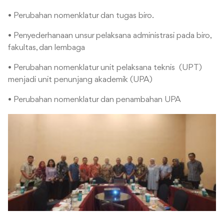
• Perubahan nomenklatur dan tugas biro.
• Penyederhanaan unsur pelaksana administrasi pada biro,
fakultas, dan lembaga
• Perubahan nomenklatur unit pelaksana teknis (UPT)
menjadi unit penunjang akademik (UPA)
• Perubahan nomenklatur dan penambahan UPA