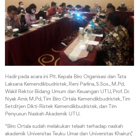
Hadir pada acara ini Plt. Kepala Biro Organisasi dan Tata
Laksana Kemendikbudristek, Reni Parlina, S.Sos., M.Pd,
Wakil Rektor Bidang Umum dan Keuangan UTU, Prof. Dr.
Nyak Amir, M.Pd, Tim Biro Ortala Kemendikbudristek, Tim
Setditjen Dikti-Ristek Kemendikbudristek, dan Tim
Penyusun Naskah Akademik UTU.
“Biro Ortala sudah melakukan telaah terhadap naskah
akademik Universitas Teuku Umar dan Universitas Khairun,”