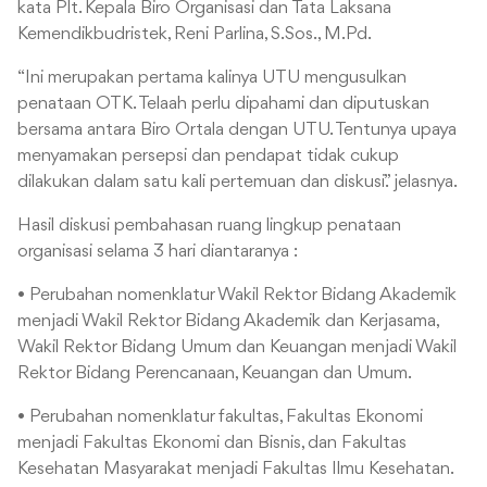
kata Plt. Kepala Biro Organisasi dan Tata Laksana
Kemendikbudristek, Reni Parlina, S.Sos., M.Pd.
“Ini merupakan pertama kalinya UTU mengusulkan
penataan OTK. Telaah perlu dipahami dan diputuskan
bersama antara Biro Ortala dengan UTU. Tentunya upaya
menyamakan persepsi dan pendapat tidak cukup
dilakukan dalam satu kali pertemuan dan diskusi.” jelasnya.
Hasil diskusi pembahasan ruang lingkup penataan
organisasi selama 3 hari diantaranya :
• Perubahan nomenklatur Wakil Rektor Bidang Akademik
menjadi Wakil Rektor Bidang Akademik dan Kerjasama,
Wakil Rektor Bidang Umum dan Keuangan menjadi Wakil
Rektor Bidang Perencanaan, Keuangan dan Umum.
• Perubahan nomenklatur fakultas, Fakultas Ekonomi
menjadi Fakultas Ekonomi dan Bisnis, dan Fakultas
Kesehatan Masyarakat menjadi Fakultas Ilmu Kesehatan.