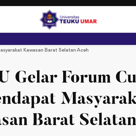
asyarakat Kawasan Barat Selatan Aceh
U Gelar Forum Cu
endapat Masyarak
san Barat Selatan