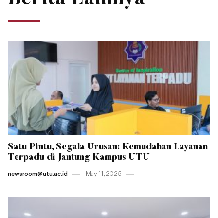
Berita Lainnya
Satu Pintu, Segala Urusan: Kemudahan Layanan
Terpadu di Jantung Kampus UTU
newsroom@utu.ac.id
May 11 , 2025