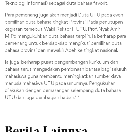
Teknologi Informasi) sebagai duta bahasa favorit.
Para pemenang juga akan menjadi Duta UTU pada even
pemilihan duta bahasa tingkat Provinsi. Pada penutupan
kegiatan tersebut, Wakil Rektor II UTU, Prof. Nyak Amir
M.Pd mengukuhkan duta bahasa terpilih. Ia berharap para
pemenang untuk bersiap-siap mengikuti pemilihan duta
bahasa provinsi dan mewakili Aceh ke tingkat nasional.
Ia juga berharap pusat pengembangan kurikulum dan
bahasa terus mengadakan pembinaan bahasa bagi seluruh
mahasiswa guna membantu meningkatkan sumber daya
manusia mahasiwa UTU pada umumnya. Pengukuhan
dilakukan dengan pemasangan selempang duta bahasa
UTU dan juga pembagian hadiah. **