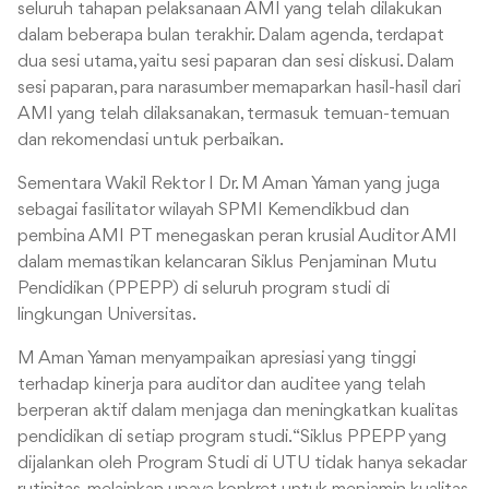
seluruh tahapan pelaksanaan AMI yang telah dilakukan
dalam beberapa bulan terakhir. Dalam agenda, terdapat
dua sesi utama, yaitu sesi paparan dan sesi diskusi. Dalam
sesi paparan, para narasumber memaparkan hasil-hasil dari
AMI yang telah dilaksanakan, termasuk temuan-temuan
dan rekomendasi untuk perbaikan.
Sementara Wakil Rektor I Dr. M Aman Yaman yang juga
sebagai fasilitator wilayah SPMI Kemendikbud dan
pembina AMI PT menegaskan peran krusial Auditor AMI
dalam memastikan kelancaran Siklus Penjaminan Mutu
Pendidikan (PPEPP) di seluruh program studi di
lingkungan Universitas.
M Aman Yaman menyampaikan apresiasi yang tinggi
terhadap kinerja para auditor dan auditee yang telah
berperan aktif dalam menjaga dan meningkatkan kualitas
pendidikan di setiap program studi. “Siklus PPEPP yang
dijalankan oleh Program Studi di UTU tidak hanya sekadar