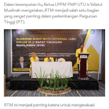
Dalam kesempatan itu, Ketua LPPM PMP UTU Ir. Yuliatul
Muslimah mengatakan, RTM menjadi salah satu bagian
yang sangat penting dalam perkembangan Perguruan
Tinggi (PT).
RTM ini menjadi penting karena untuk mengevaluasi