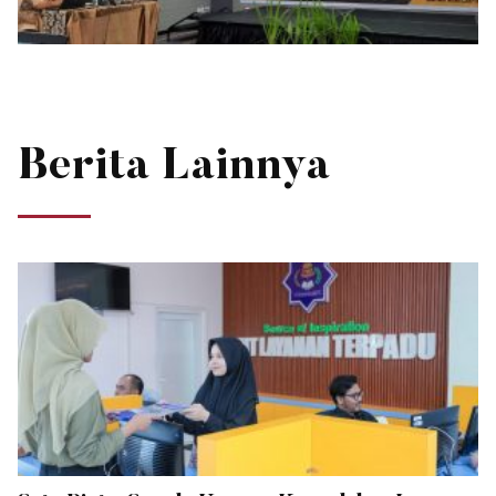
Berita Lainnya