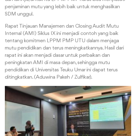
penjaminan mutu yang lebih baik untuk menghasilkan
SDM unggul.
Rapat Tinjauan Manajemen dan Closing Audit Mutu
Internal (AMI) Siklus IX ini menjadi contoh yang baik
tentang komitmen LPPM PMP UTU dalam menjaga
mutu pendidikan dan terus meningkatkannya. Hasil dari
rapat ini akan menjadi dasar untuk perbaikan dan
peningkatan AMI di masa depan, sehingga mutu
pendidikan di Universitas Teuku Umar ini dapat terus
ditingkatkan. (Aduwina Pakeh / Zulfikar).