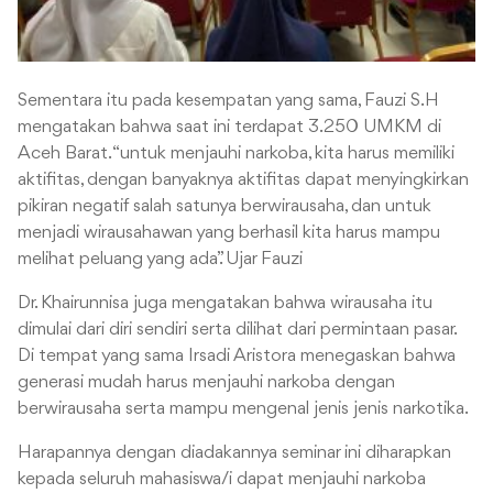
Sementara itu pada kesempatan yang sama, Fauzi S.H
mengatakan bahwa saat ini terdapat 3.250 UMKM di
Aceh Barat. “untuk menjauhi narkoba, kita harus memiliki
aktifitas, dengan banyaknya aktifitas dapat menyingkirkan
pikiran negatif salah satunya berwirausaha, dan untuk
menjadi wirausahawan yang berhasil kita harus mampu
melihat peluang yang ada”. Ujar Fauzi
Dr. Khairunnisa juga mengatakan bahwa wirausaha itu
dimulai dari diri sendiri serta dilihat dari permintaan pasar.
Di tempat yang sama Irsadi Aristora menegaskan bahwa
generasi mudah harus menjauhi narkoba dengan
berwirausaha serta mampu mengenal jenis jenis narkotika.
Harapannya dengan diadakannya seminar ini diharapkan
kepada seluruh mahasiswa/i dapat menjauhi narkoba