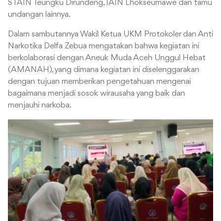
STAIN Teungku Dirundeng, IAIN Lhokseumawe dan tamu
undangan lainnya.
Dalam sambutannya Wakil Ketua UKM Protokoler dan Anti
Narkotika Delfa Zebua mengatakan bahwa kegiatan ini
berkolaborasi dengan Aneuk Muda Aceh Unggul Hebat
(AMANAH), yang dimana kegiatan ini diselenggarakan
dengan tujuan memberikan pengetahuan mengenai
bagaimana menjadi sosok wirausaha yang baik dan
menjauhi narkoba.