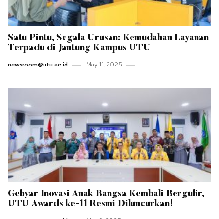
Satu Pintu, Segala Urusan: Kemudahan Layanan
Terpadu di Jantung Kampus UTU
newsroom@utu.ac.id
May 11 , 2025
Gebyar Inovasi Anak Bangsa Kembali Bergulir,
UTU Awards ke-11 Resmi Diluncurkan!