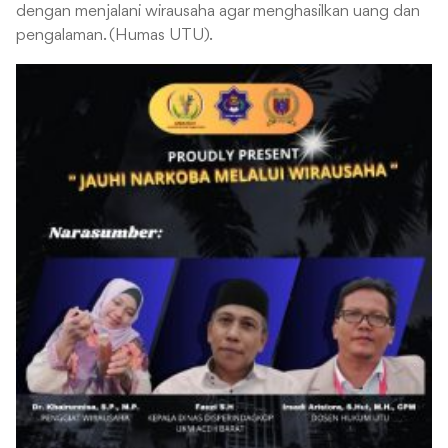
dengan menjalani wirausaha agar menghasilkan uang dan
pengalaman. (Humas UTU).