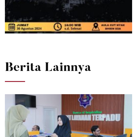
Berita Lainnya