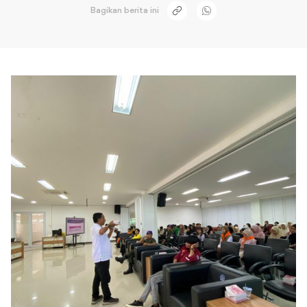
Bagikan berita ini