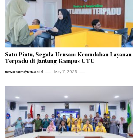
Satu Pintu, Segala Urusan: Kemudahan Layanan
Terpadu di Jantung Kampus UTU
newsroom@utu.ac.id
May 11 , 2025