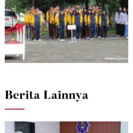
Berita Lainnya