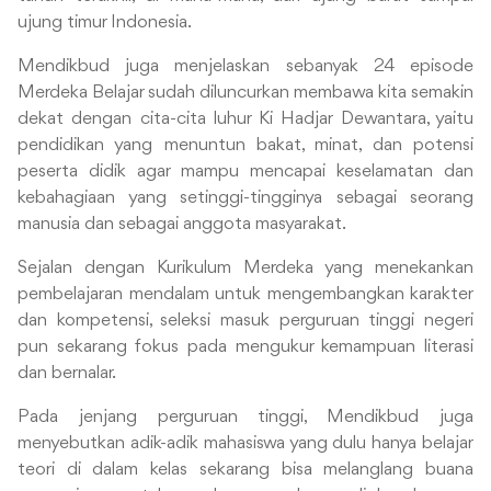
ujung timur Indonesia.
Mendikbud juga menjelaskan sebanyak 24 episode
Merdeka Belajar sudah diluncurkan membawa kita semakin
dekat dengan cita-cita luhur Ki Hadjar Dewantara, yaitu
pendidikan yang menuntun bakat, minat, dan potensi
peserta didik agar mampu mencapai keselamatan dan
kebahagiaan yang setinggi-tingginya sebagai seorang
manusia dan sebagai anggota masyarakat.
Sejalan dengan Kurikulum Merdeka yang menekankan
pembelajaran mendalam untuk mengembangkan karakter
dan kompetensi, seleksi masuk perguruan tinggi negeri
pun sekarang fokus pada mengukur kemampuan literasi
dan bernalar.
Pada jenjang perguruan tinggi, Mendikbud juga
menyebutkan adik-adik mahasiswa yang dulu hanya belajar
teori di dalam kelas sekarang bisa melanglang buana