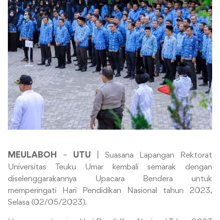
MEULABOH
–
UTU
|
Suasana Lapangan Rektorat
Universitas Teuku Umar kembali semarak dengan
diselenggarakannya Upacara Bendera untuk
memperingati Hari Pendidikan Nasional tahun 2023,
Selasa (02/05/2023).