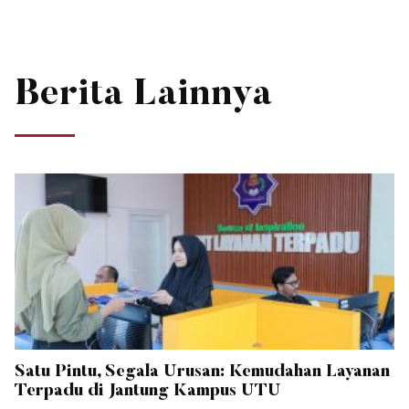
Berita Lainnya
Satu Pintu, Segala Urusan: Kemudahan Layanan
Terpadu di Jantung Kampus UTU