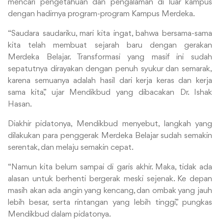
mencari pengetahuan dan pengalaman di luar kampus
dengan hadirnya program-program Kampus Merdeka.
“Saudara saudariku, mari kita ingat, bahwa bersama-sama
kita telah membuat sejarah baru dengan gerakan
Merdeka Belajar. Transformasi yang masif ini sudah
sepatutnya dirayakan dengan penuh syukur dan semarak,
karena semuanya adalah hasil dari kerja keras dan kerja
sama kita,” ujar Mendikbud yang dibacakan Dr. Ishak
Hasan.
Diakhir pidatonya, Mendikbud menyebut, langkah yang
dilakukan para penggerak Merdeka Belajar sudah semakin
serentak, dan melaju semakin cepat.
“Namun kita belum sampai di garis akhir. Maka, tidak ada
alasan untuk berhenti bergerak meski sejenak. Ke depan
masih akan ada angin yang kencang, dan ombak yang jauh
lebih besar, serta rintangan yang lebih tinggi,” pungkas
Mendikbud dalam pidatonya.