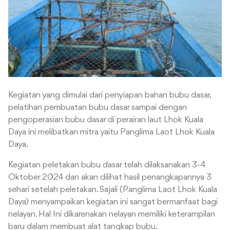
Kegiatan yang dimulai dari penyiapan bahan bubu dasar,
pelatihan pembuatan bubu dasar sampai dengan
pengoperasian bubu dasar di perairan laut Lhok Kuala
Daya ini melibatkan mitra yaitu Panglima Laot Lhok Kuala
Daya.
Kegiatan peletakan bubu dasar telah dilaksanakan 3-4
Oktober 2024 dan akan dilihat hasil penangkapannya 3
sehari setelah peletakan. Sajali (Panglima Laot Lhok Kuala
Daya) menyampaikan kegiatan ini sangat bermanfaat bagi
nelayan. Hal Ini dikarenakan nelayan memiliki keterampilan
baru dalam membuat alat tangkap bubu.