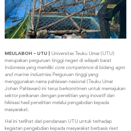
MEULABOH – UTU |
Universitas Teuku Umar (UTU)
merupakan perguruan tinggi negeri di wilayah barat
Indonesia yang memiliki
core competence
di bidang
agro
and marine industries
. Perguruan tinggi yang
menggunakan nama pahlawan nasional (Teuku Umar
Johan Pahlawan) ini terus berkomitmen untuk memajukan
sektor perikanan dengan penelitian yang inovatif dan
hilirisasi hasil penelitian melalui pengabdian kepada
masyarakat.
Hal ini terlihat dari pendanaan UTU untuk terhadap
kegiatan pengabdian kepada masyarakat berbasis riset