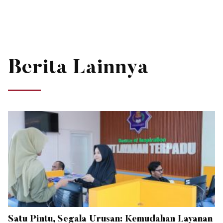
Berita Lainnya
Satu Pintu, Segala Urusan: Kemudahan Layanan