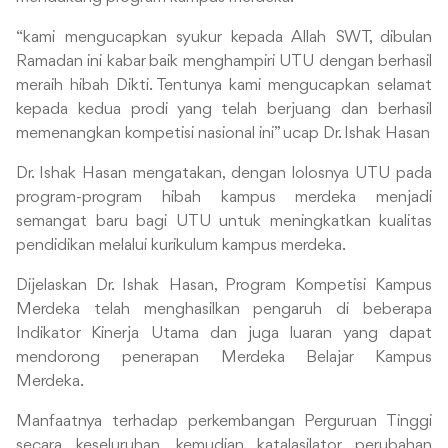
“kami mengucapkan syukur kepada Allah SWT, dibulan
Ramadan ini kabar baik menghampiri UTU dengan berhasil
meraih hibah Dikti. Tentunya kami mengucapkan selamat
kepada kedua prodi yang telah berjuang dan berhasil
memenangkan kompetisi nasional ini” ucap Dr. Ishak Hasan
Dr. Ishak Hasan mengatakan, dengan lolosnya UTU pada
program-program hibah kampus merdeka menjadi
semangat baru bagi UTU untuk meningkatkan kualitas
pendidikan melalui kurikulum kampus merdeka.
Dijelaskan Dr. Ishak Hasan, Program Kompetisi Kampus
Merdeka telah menghasilkan pengaruh di beberapa
Indikator Kinerja Utama dan juga luaran yang dapat
mendorong penerapan Merdeka Belajar Kampus
Merdeka.
Manfaatnya terhadap perkembangan Perguruan Tinggi
secara keseluruhan, kemudian katalasilator perubahan