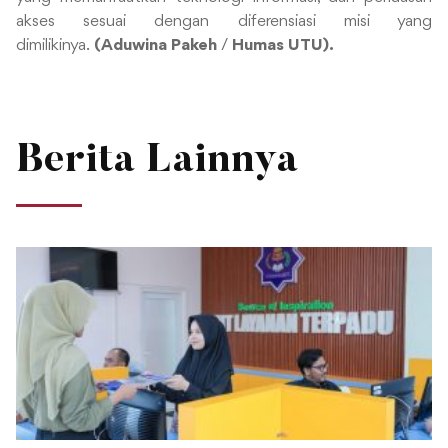
akses sesuai dengan diferensiasi misi yang
dimilikinya.
(Aduwina Pakeh
/
Humas UTU).
Berita Lainnya