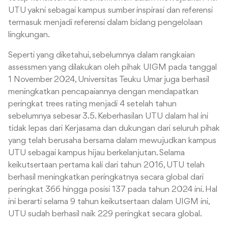
UTU yakni sebagai kampus sumber inspirasi dan referensi
termasuk menjadi referensi dalam bidang pengelolaan
lingkungan.
Seperti yang diketahui, sebelumnya dalam rangkaian
assessmen yang dilakukan oleh pihak UIGM pada tanggal
1 November 2024, Universitas Teuku Umar juga berhasil
meningkatkan pencapaiannya dengan mendapatkan
peringkat trees rating menjadi 4 setelah tahun
sebelumnya sebesar 3.5. Keberhasilan UTU dalam hal ini
tidak lepas dari Kerjasama dan dukungan dari seluruh pihak
yang telah berusaha bersama dalam mewujudkan kampus
UTU sebagai kampus hijau berkelanjutan. Selama
keikutsertaan pertama kali dari tahun 2016, UTU telah
berhasil meningkatkan peringkatnya secara global dari
peringkat 366 hingga posisi 137 pada tahun 2024 ini. Hal
ini berarti selama 9 tahun keikutsertaan dalam UIGM ini,
UTU sudah berhasil naik 229 peringkat secara global.