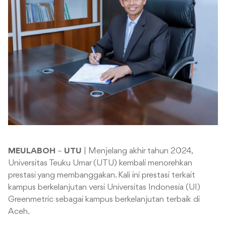
MEULABOH
–
UTU
| Menjelang akhir tahun 2024,
Universitas Teuku Umar (UTU) kembali menorehkan
prestasi yang membanggakan. Kali ini prestasi terkait
kampus berkelanjutan versi Universitas Indonesia (UI)
Greenmetric sebagai kampus berkelanjutan terbaik di
Aceh.