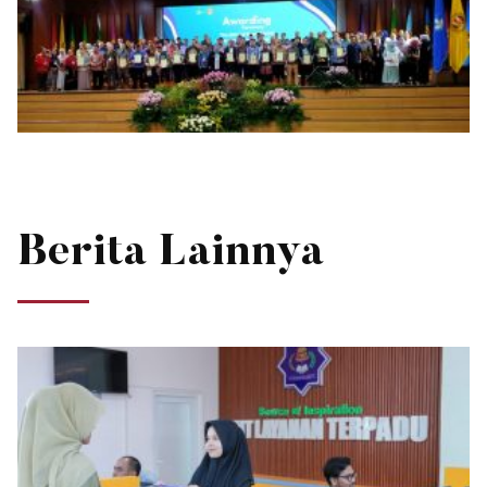
Berita Lainnya