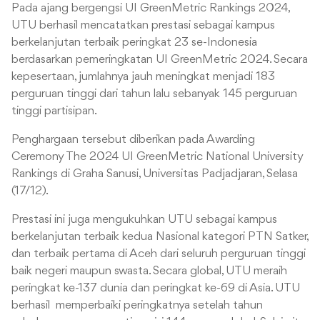
Pada ajang bergengsi UI GreenMetric Rankings 2024,
UTU berhasil mencatatkan prestasi sebagai kampus
berkelanjutan terbaik peringkat 23 se-Indonesia
berdasarkan pemeringkatan UI GreenMetric 2024. Secara
kepesertaan, jumlahnya jauh meningkat menjadi 183
perguruan tinggi dari tahun lalu sebanyak 145 perguruan
tinggi partisipan.
Penghargaan tersebut diberikan pada Awarding
Ceremony The 2024 UI GreenMetric National University
Rankings di Graha Sanusi, Universitas Padjadjaran, Selasa
(17/12).
Prestasi ini juga mengukuhkan UTU sebagai kampus
berkelanjutan terbaik kedua Nasional kategori PTN Satker,
dan terbaik pertama di Aceh dari seluruh perguruan tinggi
baik negeri maupun swasta. Secara global, UTU meraih
peringkat ke-137 dunia dan peringkat ke-69 di Asia. UTU
berhasil memperbaiki peringkatnya setelah tahun