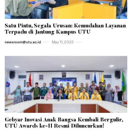
Satu Pintu, Segala Urusan: Kemudahan Layanan
Terpadu di Jantung Kampus UTU
newsroom@utu.ac.id
May 11 , 2025
Gebyar Inovasi Anak Bangsa Kembali Bergulir,
UTU Awards ke-11 Resmi Diluncurkan!