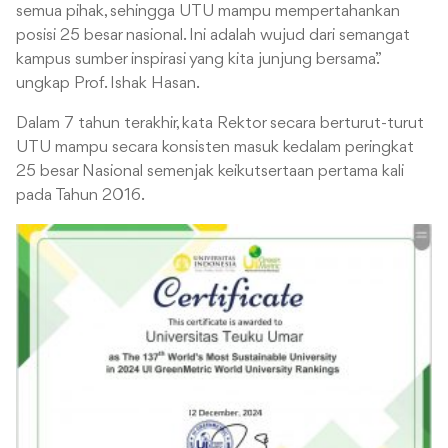
semua pihak, sehingga UTU mampu mempertahankan
posisi 25 besar nasional. Ini adalah wujud dari semangat
kampus sumber inspirasi yang kita junjung bersama.”
ungkap Prof. Ishak Hasan.
Dalam 7 tahun terakhir, kata Rektor secara berturut-turut
UTU mampu secara konsisten masuk kedalam peringkat
25 besar Nasional semenjak keikutsertaan pertama kali
pada Tahun 2016.