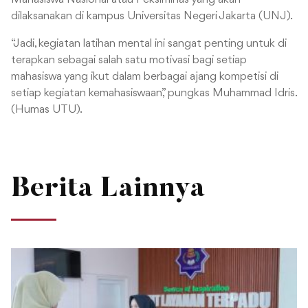
dilaksanakan di kampus Universitas Negeri Jakarta (UNJ).
“Jadi, kegiatan latihan mental ini sangat penting untuk di
terapkan sebagai salah satu motivasi bagi setiap
mahasiswa yang ikut dalam berbagai ajang kompetisi di
setiap kegiatan kemahasiswaan,” pungkas Muhammad Idris.
(Humas UTU).
Berita Lainnya