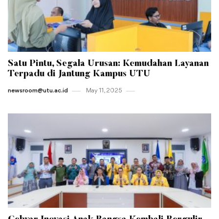
Satu Pintu, Segala Urusan: Kemudahan Layanan
Terpadu di Jantung Kampus UTU
newsroom@utu.ac.id
May 11 , 2025