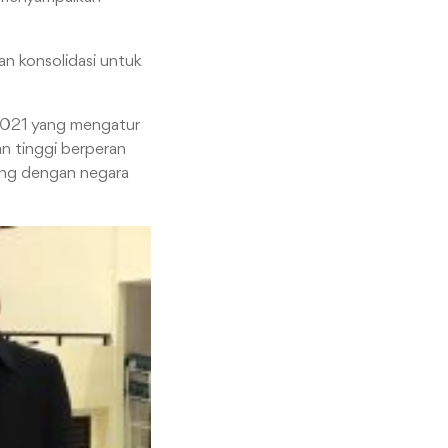
an konsolidasi untuk
 2021 yang mengatur
n tinggi berperan
ding dengan negara