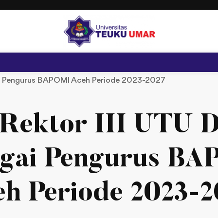
agai Pengurus BAPOMI Aceh Periode 2023-2027
Rektor III UTU D
gai Pengurus B
eh Periode 2023-2