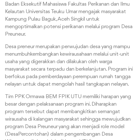
Badan Eksekutif Mahasiswa Fakultas Perikanan dan Ilmu
Kelautan Universitas Teuku Umar mengajak masyarakat
Kampung Pulau Baguk, Aceh Singkil untuk
mengoptimalkan potensi perikanan melalui program Desa
Preuneur.
Desa preneur merupakan perwujudan desa yang mampu
menumbuhkembangkan kewirausahaan melalui unit-unit
usaha yang digerakkan dan dilakukan oleh warga
masyarakat secara terpadu dan berkelanjutan. Program ini
berfokus pada pemberdayaan perempuan rumah tangga
nelayan untuk dapat mengolah hasil
tangkapan nelayan.
Tim PPK Ormawa BEM FPIK UTU memiliki harapan yang
besar dengan pelaksanaan program ini. Diharapkan
program tersebut dapat membangkitkan semangat
wirausaha di kalangan masyarakat sehingga mewujudkan
program Desa Preuneur yang akan menjadi role model
(DesaPercontohan) dalam pengembangan Desa