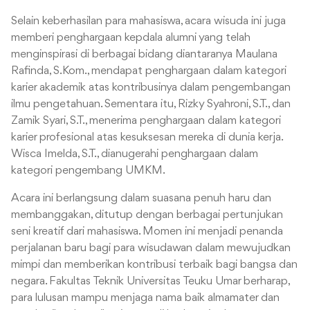
Selain keberhasilan para mahasiswa, acara wisuda ini juga
memberi penghargaan kepdala alumni yang telah
menginspirasi di berbagai bidang diantaranya Maulana
Rafinda, S.Kom., mendapat penghargaan dalam kategori
karier akademik atas kontribusinya dalam pengembangan
ilmu pengetahuan. Sementara itu, Rizky Syahroni, S.T., dan
Zamik Syari, S.T., menerima penghargaan dalam kategori
karier profesional atas kesuksesan mereka di dunia kerja.
Wisca Imelda, S.T., dianugerahi penghargaan dalam
kategori pengembang UMKM.
Acara ini berlangsung dalam suasana penuh haru dan
membanggakan, ditutup dengan berbagai pertunjukan
seni kreatif dari mahasiswa. Momen ini menjadi penanda
perjalanan baru bagi para wisudawan dalam mewujudkan
mimpi dan memberikan kontribusi terbaik bagi bangsa dan
negara. Fakultas Teknik Universitas Teuku Umar berharap,
para lulusan mampu menjaga nama baik almamater dan