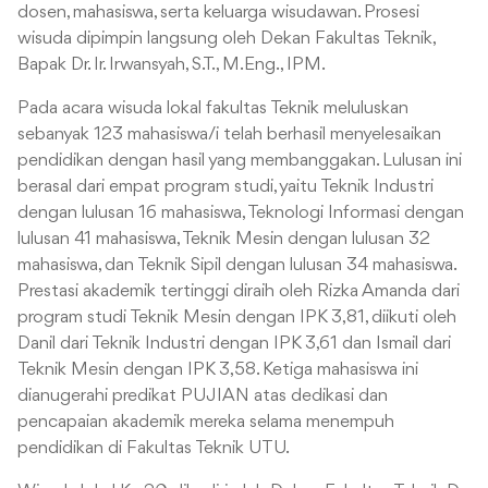
dosen, mahasiswa, serta keluarga wisudawan. Prosesi
wisuda dipimpin langsung oleh Dekan Fakultas Teknik,
Bapak Dr. Ir. Irwansyah, S.T., M.Eng., IPM.
Pada acara wisuda lokal fakultas Teknik meluluskan
sebanyak 123 mahasiswa/i telah berhasil menyelesaikan
pendidikan dengan hasil yang membanggakan. Lulusan ini
berasal dari empat program studi, yaitu Teknik Industri
dengan lulusan 16 mahasiswa, Teknologi Informasi dengan
lulusan 41 mahasiswa, Teknik Mesin dengan lulusan 32
mahasiswa, dan Teknik Sipil dengan lulusan 34 mahasiswa.
Prestasi akademik tertinggi diraih oleh Rizka Amanda dari
program studi Teknik Mesin dengan IPK 3,81, diikuti oleh
Danil dari Teknik Industri dengan IPK 3,61 dan Ismail dari
Teknik Mesin dengan IPK 3,58. Ketiga mahasiswa ini
dianugerahi predikat PUJIAN atas dedikasi dan
pencapaian akademik mereka selama menempuh
pendidikan di Fakultas Teknik UTU.