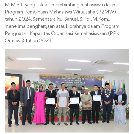
M.M.S.I., yang sukses membimbing mahasiswa dalam
Program Pembinaan Mahasiswa Wirausaha (P2MW)
tahun 2024. Sementara itu, Sanusi, S.Pd., M.Kom.,
menerima penghargaan atas kiprahnya dalam Program
Penguatan Kapasitas Organisasi Kemahasiswaan (PPK
Ormawa) tahun 2024.