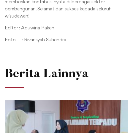
memberikan kontribusi nyata di berbagai sektor
pembangunan.
Selamat dan sukses kepada seluruh
wisudawan!
Editor : Aduwina Pakeh
Foto : Rivansyah Suhendra
Berita Lainnya