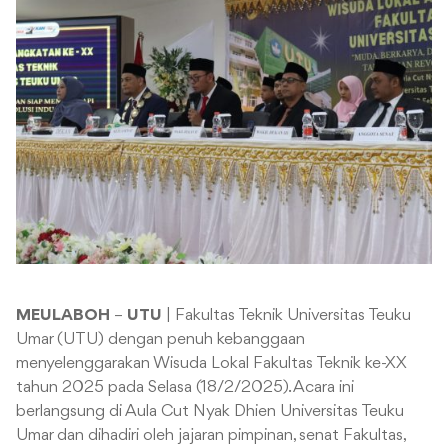
MEULABOH
–
UTU
| Fakultas Teknik Universitas Teuku
Umar (UTU) dengan penuh kebanggaan
menyelenggarakan Wisuda Lokal Fakultas Teknik ke-XX
tahun 2025 pada Selasa (18/2/2025). Acara ini
berlangsung di Aula Cut Nyak Dhien Universitas Teuku
Umar dan dihadiri oleh jajaran pimpinan, senat Fakultas,