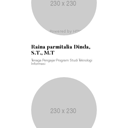
Raina parmitalia Dinda,
S.T., M.T
Tenaga Pengajar Program Studi Teknologi
Informasi