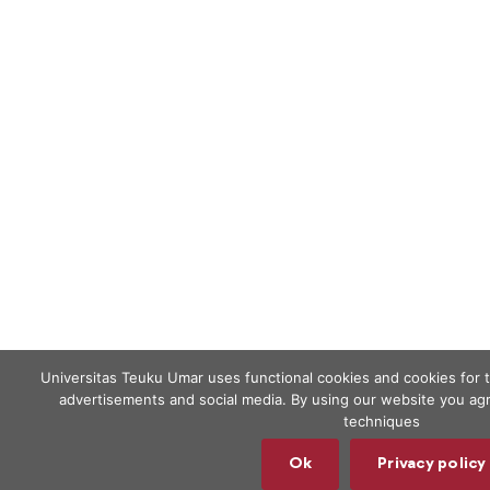
Universitas Teuku Umar uses functional cookies and cookies for 
advertisements and social media. By using our website you agr
techniques
Ok
Privacy policy