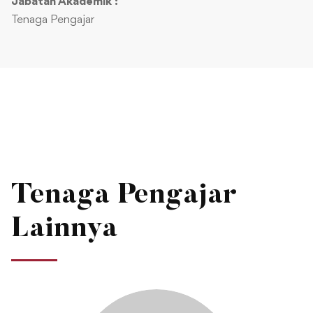
Jabatan Akademik :
Tenaga Pengajar
Tenaga Pengajar
Lainnya