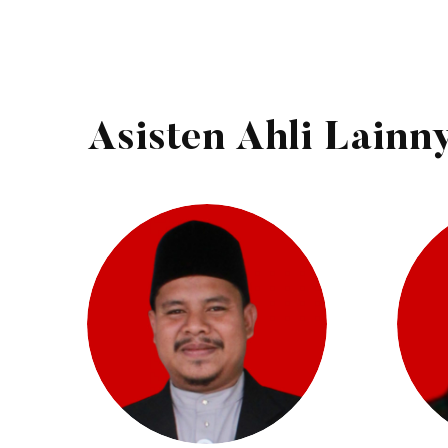
Asisten Ahli Lainn