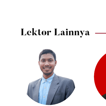
Lektor Lainnya