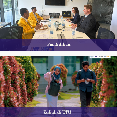
Pendidikan
Kuliah di UTU