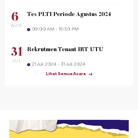
6
Tes PLTI Periode Agustus 2024
AUG
09:00 AM - 16:30 PM
31
Rekrutmen Tenant IBT UTU
JUL
21 Juli 2024 - 31 Juli 2024
Lihat Semua Acara