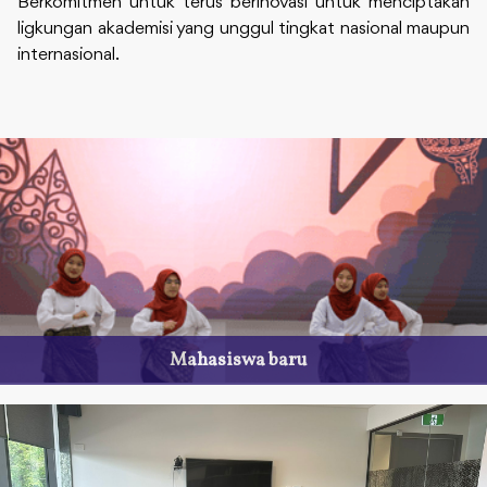
Berkomitmen untuk terus berinovasi untuk menciptakan
ligkungan akademisi yang unggul tingkat nasional maupun
internasional.
Mahasiswa baru