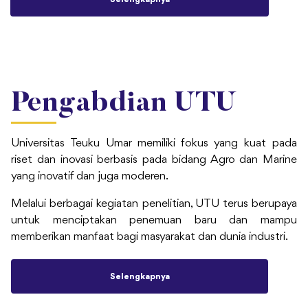
Pengabdian UTU
Universitas Teuku Umar memiliki fokus yang kuat pada
riset dan inovasi berbasis pada bidang Agro dan Marine
yang inovatif dan juga moderen.
Melalui berbagai kegiatan penelitian, UTU terus berupaya
untuk menciptakan penemuan baru dan mampu
memberikan manfaat bagi masyarakat dan dunia industri.
Selengkapnya