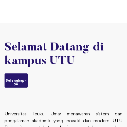
Selamat Datang di
kampus UTU
Selengkapn
ya
Universitas Teuku Umar menawaran sistem dan
pengalaman akademik yang inovatif dan modern. UTU