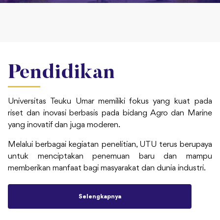
Pendidikan
Universitas Teuku Umar memiliki fokus yang kuat pada
riset dan inovasi berbasis pada bidang Agro dan Marine
yang inovatif dan juga moderen.
Melalui berbagai kegiatan penelitian, UTU terus berupaya
untuk menciptakan penemuan baru dan mampu
memberikan manfaat bagi masyarakat dan dunia industri.
Selengkapnya