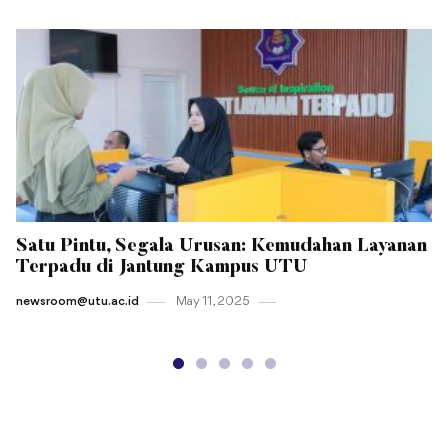
Satu Pintu, Segala Urusan: Kemudahan Layanan
Terpadu di Jantung Kampus UTU
newsroom@utu.ac.id
May 11 , 2025