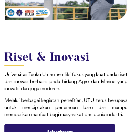
Riset & Inovasi
Universitas Teuku Umar memiliki fokus yang kuat pada riset
dan inovasi berbasis pada bidang Agro dan Marine yang
inovatif dan juga moderen.
Melalui berbagai kegiatan penelitian, UTU terus berupaya
untuk menciptakan penemuan baru dan mampu
memberikan manfaat bagi masyarakat dan dunia industri.
Selengkapnya