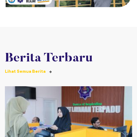
Berita Terbaru
Lihat Semua Berita