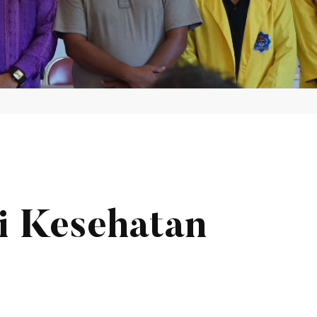
i Kesehatan