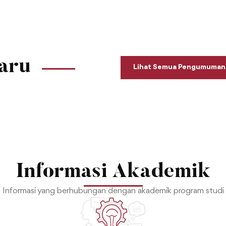
aru
Lihat Semua Pengumuman
Informasi Akademik
Informasi yang berhubungan dengan akademik program studi