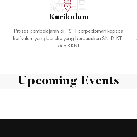
Kurikulum
Proses pembelajaran di PSTI berpedoman kepada
kurikulum yang berlaku yang berbasiskan SN-DIKTI
dan KKNI
Upcoming Events