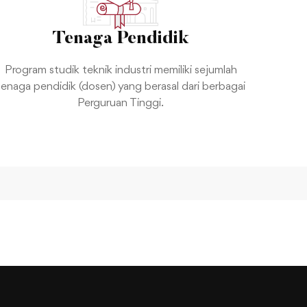
Tenaga Pendidik
Program studik teknik industri memiliki sejumlah
tenaga pendidik (dosen) yang berasal dari berbagai
Perguruan Tinggi.