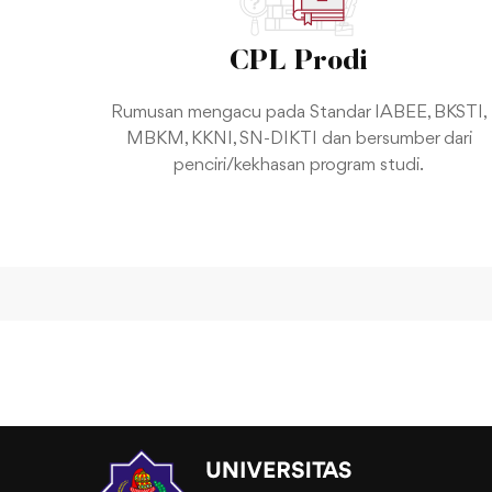
CPL Prodi
Rumusan mengacu pada Standar IABEE, BKSTI,
MBKM, KKNI, SN-DIKTI dan bersumber dari
penciri/kekhasan program studi.