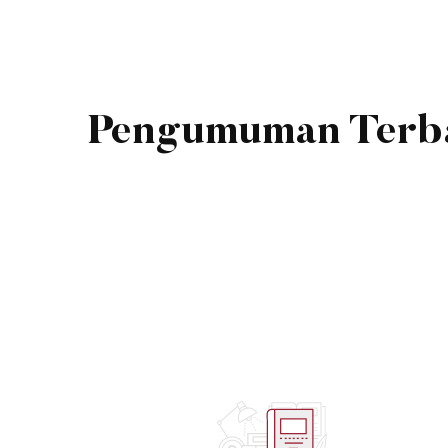
Pengumuman Terb