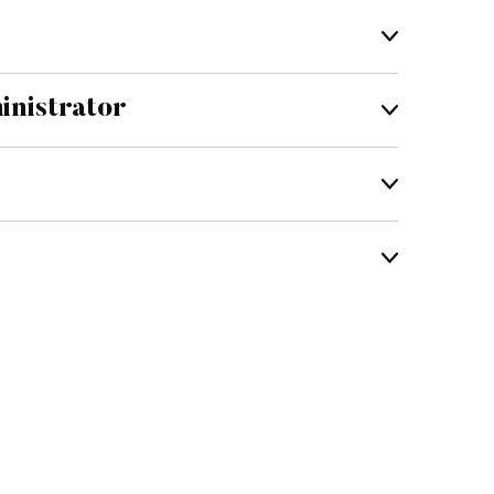
nistrator