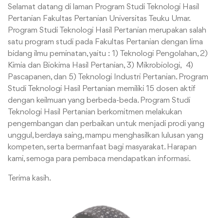
Selamat datang di laman Program Studi Teknologi Hasil
Pertanian Fakultas Pertanian Universitas Teuku Umar.
Program Studi Teknologi Hasil Pertanian merupakan salah
satu program studi pada Fakultas Pertanian dengan lima
bidang ilmu peminatan, yaitu : 1) Teknologi Pengolahan, 2)
Kimia dan Biokima Hasil Pertanian, 3) Mikrobiologi, 4)
Pascapanen, dan 5) Teknologi Industri Pertanian. Program
Studi Teknologi Hasil Pertanian memiliki 15 dosen aktif
dengan keilmuan yang berbeda-beda. Program Studi
Teknologi Hasil Pertanian berkomitmen melakukan
pengembangan dan perbaikan untuk menjadi prodi yang
unggul, berdaya saing, mampu menghasilkan lulusan yang
kompeten, serta bermanfaat bagi masyarakat. Harapan
kami, semoga para pembaca mendapatkan informasi.
Terima kasih.