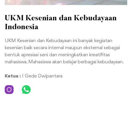
UKM Kesenian dan Kebudayaan
Indonesia
UKM Kesenian dan Kebudayaan ini banyak kegiatan
kesenian baik secara internal maupun eksternal sebagai
bentuk apresiasi seni dan meningkatkan kreatifitas
mahasiswa. Mahasiswa akan belajar berbagai kebudayaan.
Ketua :
I Gede Dwipantara