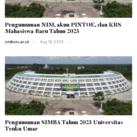
Pengumuman NIM, akun PINTOE, dan KRS
Mahasiswa Baru Tahun 2023
ict@utu.ac.id
Aug 18 , 2023
Pengumuman SIMBA Tahun 2023 Universitas
Teuku Umar