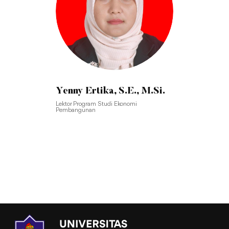
Yenny Ertika, S.E., M.Si.
Lektor Program Studi Ekonomi
Pembangunan