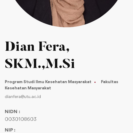
Dian Fera,
SKM.,M.Si
Program Studi Ilmu Kesehatan Masyarakat
Fakultas
Kesehatan Masyarakat
dianfera@utu.ac.id
NIDN :
0030108603
NIP :