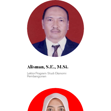
Alisman, S.E., M.Si.
Lektor Program Studi Ekonomi
Pembangunan