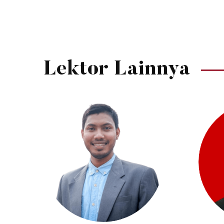
Lektor Lainnya