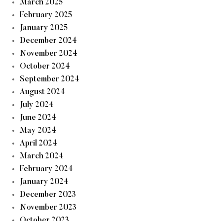
March 2025
February 2025
January 2025
December 2024
November 2024
October 2024
September 2024
August 2024
July 2024
June 2024
May 2024
April 2024
March 2024
February 2024
January 2024
December 2023
November 2023
October 2023