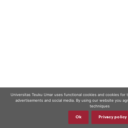
Universitas Teuku Umar uses functional cookies and cookies for 
advertisements and social media. By using our website you agr
techniques
Ok
Privacy policy