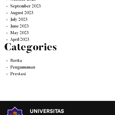
September 2023
August 2023
July 2023
June 2023
May 2023
April 2023
Categories
Berita
Pengumuman
Prestasi