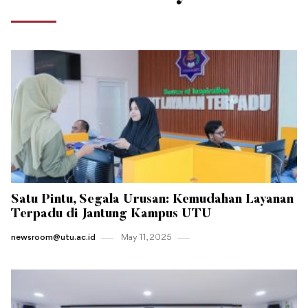
Satu Pintu, Segala Urusan: Kemudahan Layanan
Terpadu di Jantung Kampus UTU
newsroom@utu.ac.id
May 11 , 2025