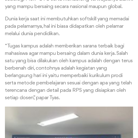
yang mampu bersaing secara nasional maupun global.
Dunia kerja saat ini membutuhkan softskill yang memadai
pada pelamarnya, hal ini biasa didapatkan oleh pelamar
melalui dunia pendidikan.
“Tugas kampus adalah memberikan sarana terbaik bagi
mahasiswa agar mampu bersaing dalam dunia kerja. Salah
satu yang bisa dilakukan oleh kampus adalah dengan terus
berbenah diri, contohnya adalah kegiatan yang
berlangsung hari ini yaitu memperbaiki kurikulum prodi
serta metode pembelajaran sesuai dengan apa yang telah
terencana dengan detail pada RPS yang disiapkan oleh
setiap dosen,” papar Tyas.