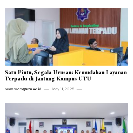
Satu Pintu, Segala Urusan: Kemudahan Layanan
Terpadu di Jantung Kampus UTU
newsroom@utu.ac.id
May 11 , 2025