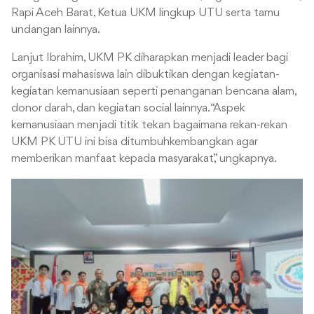
Rapi Aceh Barat, Ketua UKM lingkup UTU serta tamu
undangan lainnya.
Lanjut Ibrahim, UKM PK diharapkan menjadi leader bagi
organisasi mahasiswa lain dibuktikan dengan kegiatan-
kegiatan kemanusiaan seperti penanganan bencana alam,
donor darah, dan kegiatan social lainnya.
“Aspek
kemanusiaan menjadi titik tekan bagaimana rekan-rekan
UKM PK UTU ini bisa ditumbuhkembangkan agar
memberikan manfaat kepada masyarakat,” ungkapnya.