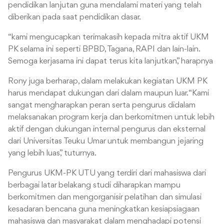
pendidikan lanjutan guna mendalami materi yang telah
diberikan pada saat pendidikan dasar.
“kami mengucapkan terimakasih kepada mitra aktif UKM
PK selama ini seperti BPBD, Tagana, RAPI dan lain-lain.
Semoga kerjasama ini dapat terus kita lanjutkan,” harapnya
Rony juga berharap, dalam melakukan kegiatan UKM PK
harus mendapat dukungan dari dalam maupun luar. “Kami
sangat mengharapkan peran serta pengurus didalam
melaksanakan program kerja dan berkomitmen untuk lebih
aktif dengan dukungan internal pengurus dan eksternal
dari Universitas Teuku Umar untuk membangun jejaring
yang lebih luas,” tuturnya.
Pengurus UKM-PK UTU yang terdiri dari mahasiswa dari
berbagai latar belakang studi diharapkan mampu
berkomitmen dan mengorganisir pelatihan dan simulasi
kesadaran bencana guna meningkatkan kesiapsiagaan
mahasiswa dan masyarakat dalam menghadapi potensi