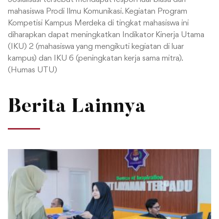
mahasiswa Prodi Ilmu Komunikasi. Kegiatan Program
Kompetisi Kampus Merdeka di tingkat mahasiswa ini
diharapkan dapat meningkatkan Indikator Kinerja Utama
(IKU) 2 (mahasiswa yang mengikuti kegiatan di luar
kampus) dan IKU 6 (peningkatan kerja sama mitra).
(Humas UTU)
Berita Lainnya