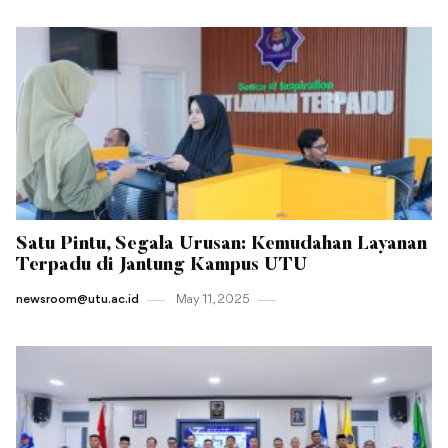
Satu Pintu, Segala Urusan: Kemudahan Layanan
Terpadu di Jantung Kampus UTU
newsroom@utu.ac.id
May 11 , 2025