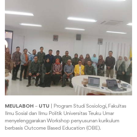
MEULABOH
–
UTU
| Program Studi Sosiologi, Fakultas
Ilmu Sosial dan Ilmu Politik Universitas Teuku Umar
menyelenggarakan Workshop penyusunan kurikulum
berbasis Outcome Based Education (OBE).