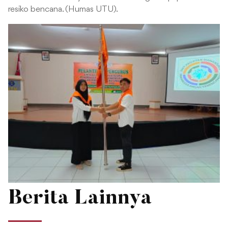
resiko bencana. (Humas UTU).
Berita Lainnya