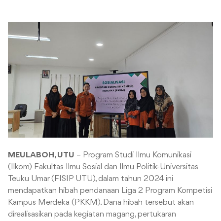
MEULABOH, UTU
– Program Studi Ilmu Komunikasi
(Ilkom) Fakultas Ilmu Sosial dan Ilmu Politik-Universitas
Teuku Umar (FISIP UTU), dalam tahun 2024 ini
mendapatkan hibah pendanaan Liga 2 Program Kompetisi
Kampus Merdeka (PKKM). Dana hibah tersebut akan
direalisasikan pada kegiatan magang, pertukaran