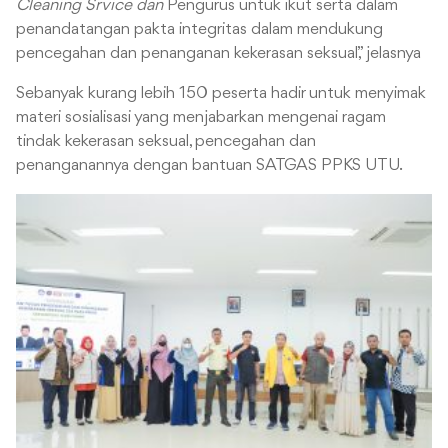
Cleaning Srvice dan
Pengurus untuk ikut serta dalam
penandatangan pakta integritas dalam mendukung
pencegahan dan penanganan kekerasan seksual,” jelasnya
Sebanyak kurang lebih 150 peserta hadir untuk menyimak
materi sosialisasi yang menjabarkan mengenai ragam
tindak kekerasan seksual, pencegahan dan
penanganannya dengan bantuan SATGAS PPKS UTU.