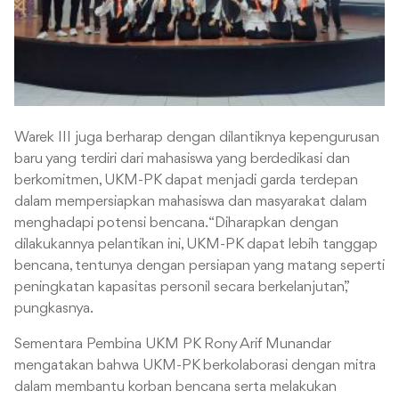
Warek III juga berharap dengan dilantiknya kepengurusan
baru yang terdiri dari mahasiswa yang berdedikasi dan
berkomitmen, UKM-PK dapat menjadi garda terdepan
dalam mempersiapkan mahasiswa dan masyarakat dalam
menghadapi potensi bencana. “Diharapkan dengan
dilakukannya pelantikan ini, UKM-PK dapat lebih tanggap
bencana, tentunya dengan persiapan yang matang seperti
peningkatan kapasitas personil secara berkelanjutan,”
pungkasnya.
Sementara Pembina UKM PK Rony Arif Munandar
mengatakan bahwa UKM-PK berkolaborasi dengan mitra
dalam membantu korban bencana serta melakukan