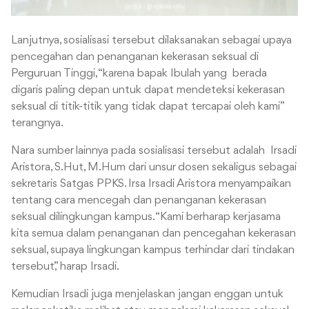
Lanjutnya, sosialisasi tersebut dilaksanakan
sebagai upaya
pencegahan dan penanganan kekerasan seksual di
Perguruan Tinggi, “karena bapak Ibulah yang berada
digaris paling depan untuk dapat mendeteksi kekerasan
seksual di titik-titik yang tidak dapat tercapai oleh kami”
terangnya.
Nara sumber lainnya pada sosialisasi tersebut adalah Irsadi
Aristora, S.Hut, M.Hum dari unsur dosen sekaligus sebagai
sekretaris Satgas PPKS. Irsa Irsadi Aristora menyampaikan
tentang cara mencegah dan penanganan kekerasan
seksual dilingkungan kampus. “Kami berharap kerjasama
kita semua dalam penanganan dan pencegahan kekerasan
seksual, supaya lingkungan kampus terhindar dari tindakan
tersebut,” harap Irsadi.
Kemudian Irsadi juga menjelaskan jangan enggan untuk