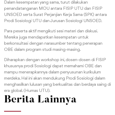
Dalam kesempatan yang sama, turut dilakukan
penandatanganan MOU antara FISIP UTU dan FISIP
UNSOED serta Surat Perjanjian Kerja Sama (SPK) antara
Prodi Sosiologi UTU dan Jurusan Sosiologi UNSOED.
Para peserta aktif mengikuti sesi materi dan diskusi.
Mereka juga mendapatkan kesempatan untuk
berkonsultasi dengan narasumber tentang penerapan
OBE dalam program studi masing-masing.
Diharapkan dengan workshop ini, dosen-dosen di FISIP
khususnya prodi Sosiologi dapat memahami OBE dan
mampu menerapkannya dalam penyusunan kurikulum
merdeka. Hal ini akan mendukung Prodi Sosiologi dalam
menghasilkan lulusan yang berkualitas dan berdaya saing di
era global. (Humas UTU).
Berita Lainnya