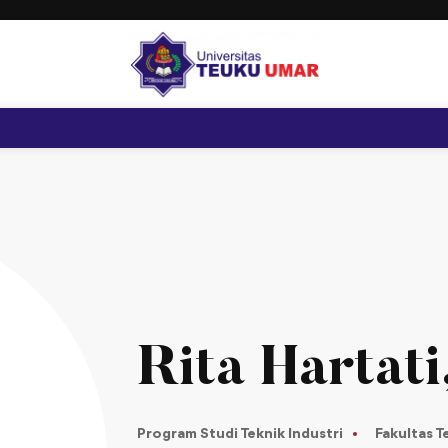
Rita Hartati
Program Studi Teknik Industri
Fakultas T