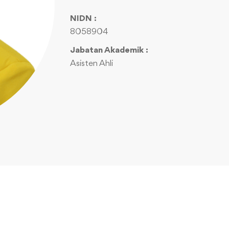
NIDN :
8058904
Jabatan Akademik :
Asisten Ahli