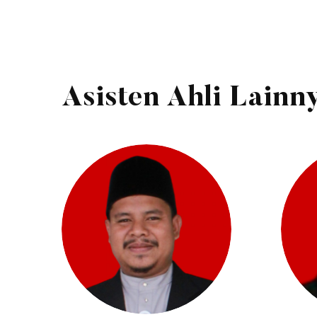
Asisten Ahli Lainn