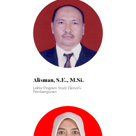
Alisman, S.E., M.Si.
Lektor Program Studi Ekonomi
Pembangunan