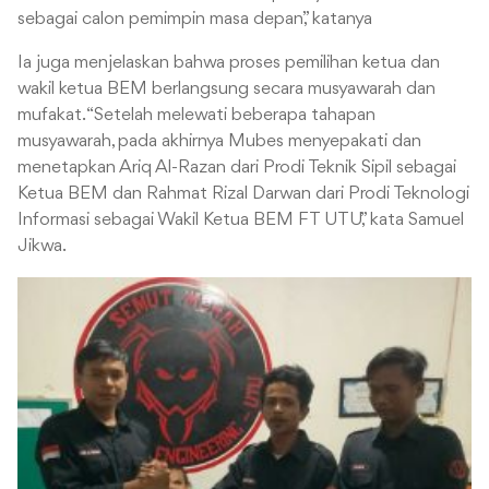
sebagai calon pemimpin masa depan,” katanya
Ia juga menjelaskan bahwa proses pemilihan ketua dan
wakil ketua BEM berlangsung secara musyawarah dan
mufakat. “Setelah melewati beberapa tahapan
musyawarah, pada akhirnya Mubes menyepakati dan
menetapkan Ariq Al-Razan dari Prodi Teknik Sipil sebagai
Ketua BEM dan Rahmat Rizal Darwan dari Prodi Teknologi
Informasi sebagai Wakil Ketua BEM FT UTU,” kata Samuel
Jikwa.