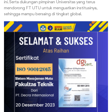
ini. Serta dukungan pimpinan Universitas yang terus
mendorong FT UTU untuk menguatkan institusinya,
sehingga mampu bersaing di tingkat global.