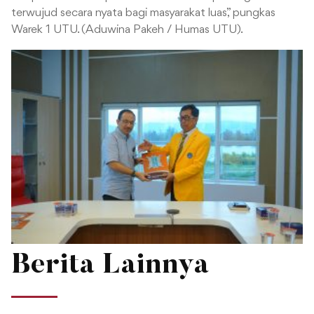
terwujud secara nyata bagi masyarakat luas,” pungkas
Warek 1 UTU. (Aduwina Pakeh / Humas UTU).
Berita Lainnya