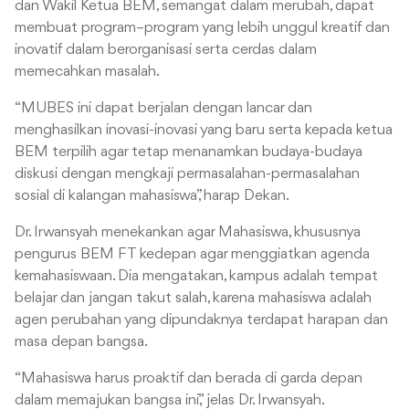
dan Wakil Ketua BEM, semangat dalam merubah, dapat
membuat program–program yang lebih unggul kreatif dan
inovatif dalam berorganisasi serta cerdas dalam
memecahkan masalah.
“MUBES ini dapat berjalan dengan lancar dan
menghasilkan inovasi-inovasi yang baru serta kepada ketua
BEM terpilih agar tetap menanamkan budaya-budaya
diskusi dengan mengkaji permasalahan-permasalahan
sosial di kalangan mahasiswa”, harap Dekan.
Dr. Irwansyah menekankan agar Mahasiswa, khususnya
pengurus BEM FT kedepan agar menggiatkan agenda
kemahasiswaan. Dia mengatakan, kampus adalah tempat
belajar dan jangan takut salah, karena mahasiswa adalah
agen perubahan yang dipundaknya terdapat harapan dan
masa depan bangsa.
“Mahasiswa harus proaktif dan berada di garda depan
dalam memajukan bangsa ini,” jelas Dr. Irwansyah.