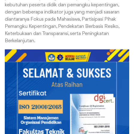
kebutuhan peserta didik dan pemangku kepentingan,
dengan beberapa indikator juga yang menjadi sasaran
diantaranya Fokus pada Mahasiswa, Partisipasi Pihak
Pemangku Kepentingan, Pendekatan Berbasis Resiko,
Keterbukaan dan Transparansi, serta Peningkatan
Berkelanjutan.