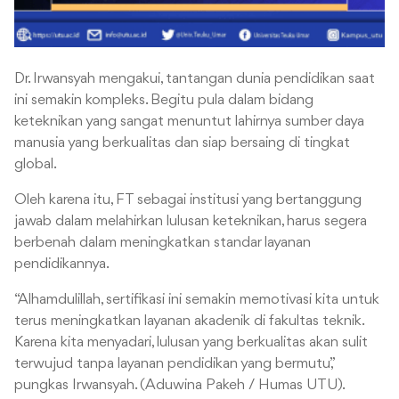
Dr. Irwansyah mengakui, tantangan dunia pendidikan saat
ini semakin kompleks. Begitu pula dalam bidang
keteknikan yang sangat menuntut lahirnya sumber daya
manusia yang berkualitas dan siap bersaing di tingkat
global.
Oleh karena itu, FT sebagai institusi yang bertanggung
jawab dalam melahirkan lulusan keteknikan, harus segera
berbenah dalam meningkatkan standar layanan
pendidikannya.
“Alhamdulillah, sertifikasi ini semakin memotivasi kita untuk
terus meningkatkan layanan akadenik di fakultas teknik.
Karena kita menyadari, lulusan yang berkualitas akan sulit
terwujud tanpa layanan pendidikan yang bermutu,”
pungkas Irwansyah. (Aduwina Pakeh / Humas UTU).