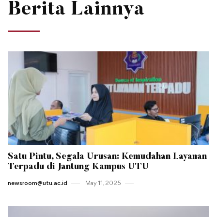
Berita Lainnya
Satu Pintu, Segala Urusan: Kemudahan Layanan
Terpadu di Jantung Kampus UTU
newsroom@utu.ac.id
May 11 , 2025