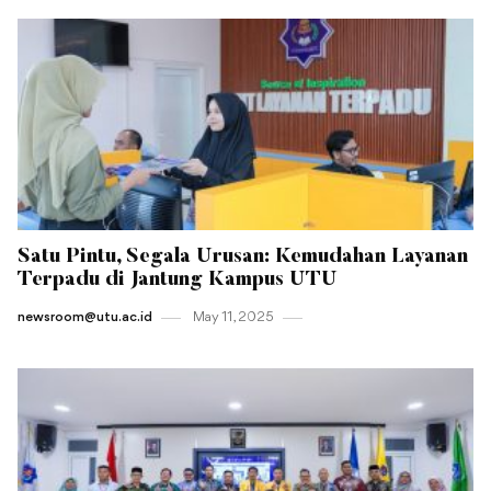
Satu Pintu, Segala Urusan: Kemudahan Layanan
Terpadu di Jantung Kampus UTU
newsroom@utu.ac.id
May 11 , 2025