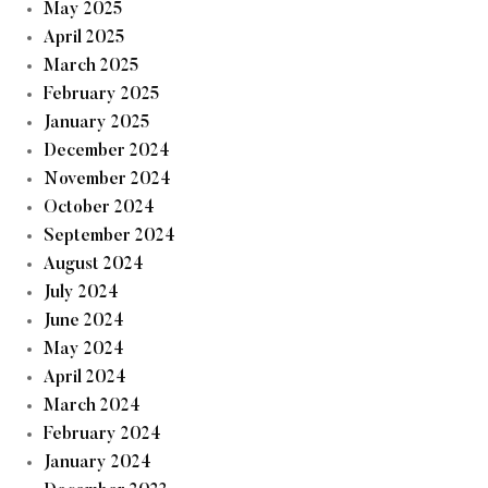
May 2025
April 2025
March 2025
February 2025
January 2025
December 2024
November 2024
October 2024
September 2024
August 2024
July 2024
June 2024
May 2024
April 2024
March 2024
February 2024
January 2024