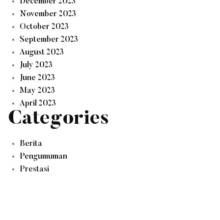
December 2023
November 2023
October 2023
September 2023
August 2023
July 2023
June 2023
May 2023
April 2023
Categories
Berita
Pengumuman
Prestasi