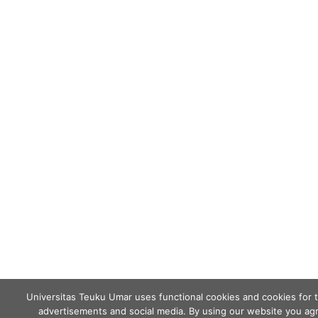
Universitas Teuku Umar uses functional cookies and cookies for 
advertisements and social media. By using our website you agr