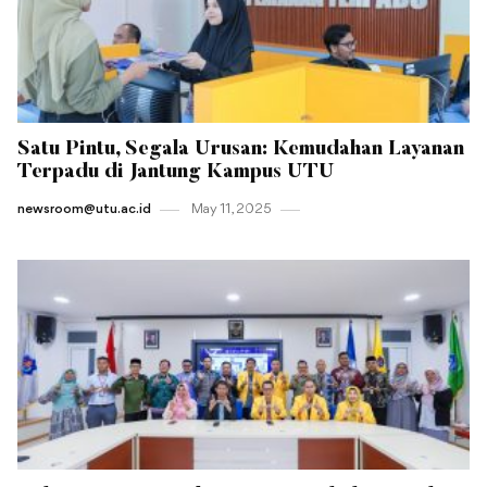
Satu Pintu, Segala Urusan: Kemudahan Layanan
Terpadu di Jantung Kampus UTU
newsroom@utu.ac.id
May 11 , 2025