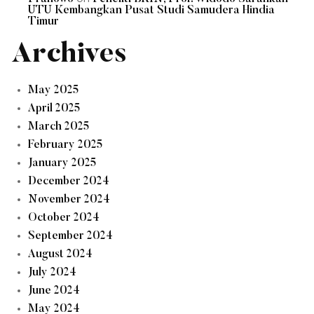
UTU Kembangkan Pusat Studi Samudera Hindia
Timur
Archives
May 2025
April 2025
March 2025
February 2025
January 2025
December 2024
November 2024
October 2024
September 2024
August 2024
July 2024
June 2024
May 2024