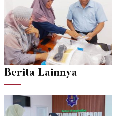
Berita Lainnya