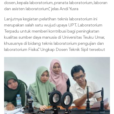
dosen, kepala laboratorium, pranata laboratorium, laboran
dan asisten laboratorium,” jelas Andi Yusra
Lanjutnya kegiatan pelatihan teknis laboratorium ini
merupakan salah satu wujud upaya UPT. Laboratorium
Terpadu untuk memberi kontribusi bagi peningkatan
kualitas sumber daya manusia di Universitas Teuku Umar,
khususnya di bidang teknis laboratorium pengujian dan
laboratorium Fisika.” Ungkap Dosen Teknik Sipil tersebut