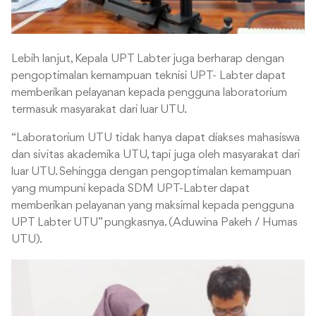
Lebih lanjut, Kepala UPT Labter juga berharap dengan
pengoptimalan kemampuan teknisi UPT- Labter dapat
memberikan pelayanan kepada pengguna laboratorium
termasuk masyarakat dari luar UTU.
“Laboratorium UTU tidak hanya dapat diakses mahasiswa
dan sivitas akademika UTU, tapi juga oleh masyarakat dari
luar UTU. Sehingga dengan pengoptimalan kemampuan
yang mumpuni kepada SDM UPT-Labter dapat
memberikan pelayanan yang maksimal kepada pengguna
UPT Labter UTU” pungkasnya. (Aduwina Pakeh / Humas
UTU).