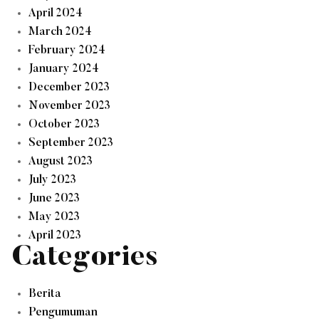
April 2024
March 2024
February 2024
January 2024
December 2023
November 2023
October 2023
September 2023
August 2023
July 2023
June 2023
May 2023
April 2023
Categories
Berita
Pengumuman