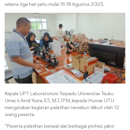
selama tiga hari yaitu mulai 16-18 Agustus 2023.
Kepala UPT Laboratorium Terpadu Universitas Teuku
Umar, Ir. Andi Yusra, S.T., M.T, IPM, kepada Humas UTU
mengatakan kegiatan pelatihan tersebut diikuti oleh 12
orang peserta.
“Peserta pelatihan berasal dari berbagai profesi, yakni