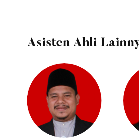
Asisten Ahli Lainn