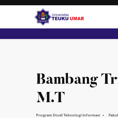
Bambang Trip
M.T
Program Studi Teknologi Informasi
Fakul