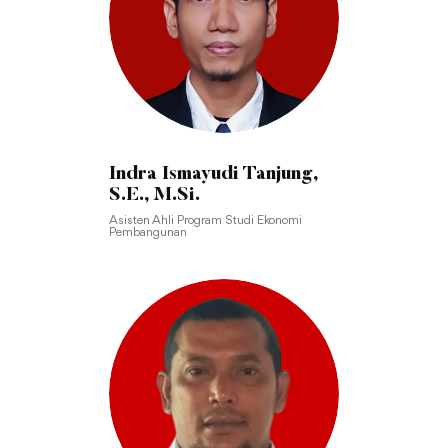
Indra Ismayudi Tanjung,
S.E., M.Si.
Asisten Ahli Program Studi Ekonomi
Pembangunan