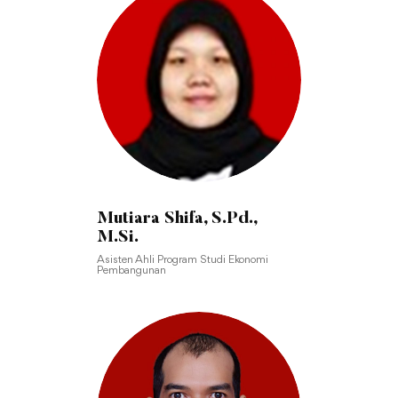
Mutiara Shifa, S.Pd.,
M.Si.
Asisten Ahli Program Studi Ekonomi
Pembangunan