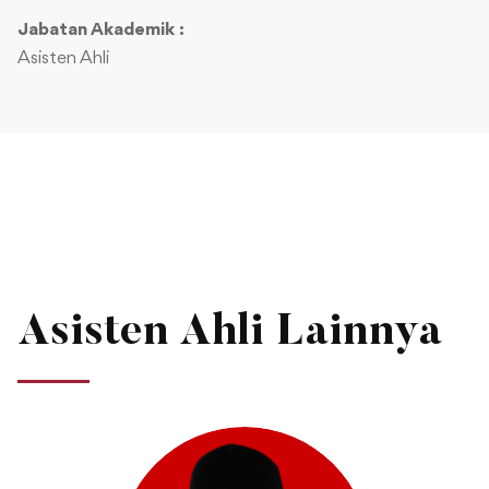
Jabatan Akademik :
Asisten Ahli
Asisten Ahli Lainnya