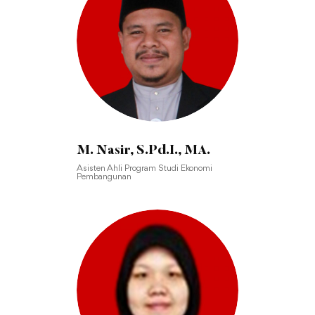
M. Nasir, S.Pd.I., MA.
Asisten Ahli Program Studi Ekonomi
Pembangunan