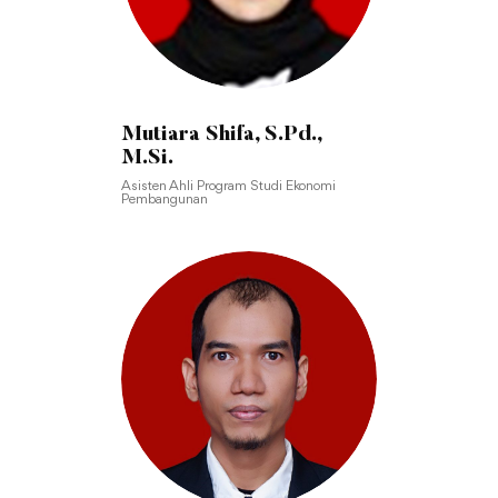
Mutiara Shifa, S.Pd.,
M.Si.
Asisten Ahli Program Studi Ekonomi
Pembangunan