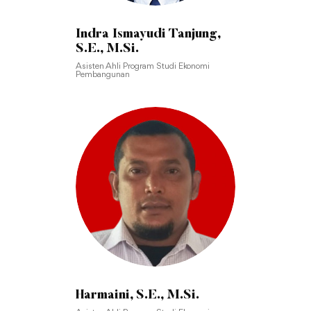
Indra Ismayudi Tanjung,
S.E., M.Si.
Asisten Ahli Program Studi Ekonomi
Pembangunan
Harmaini, S.E., M.Si.