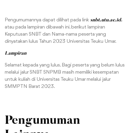
Pengumumannya dapat dilihat pada link
.
snbt.utu.ac.id
atau pada lampiran dibawah ini. berikut lampiran
Keputusan SNBT dan Nama-nama peserta yang
dinyatakan lulus Tahun 2023 Universitas Teuku Umar.
Lampiran
Selamat kepada yang lulus. Bagi peserta yang belum lulus
melalui jalur SNBT SNPMB masih memiliki kesempatan
untuk kuliah di Universitas Teuku Umar melalui jalur
SMMPTN Barat 2023.
Pengumuman