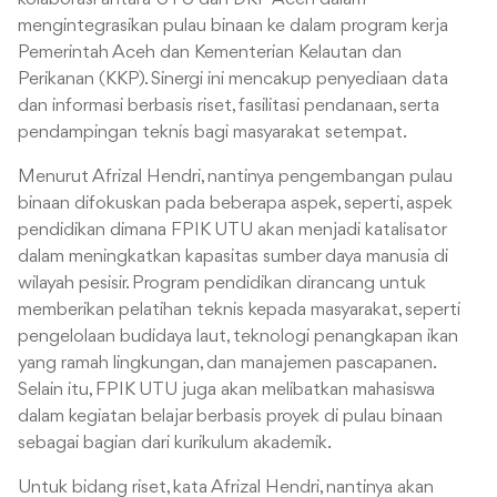
mengintegrasikan pulau binaan ke dalam program kerja
Pemerintah Aceh dan Kementerian Kelautan dan
Perikanan (KKP). Sinergi ini mencakup penyediaan data
dan informasi berbasis riset, fasilitasi pendanaan, serta
pendampingan teknis bagi masyarakat setempat.
Menurut Afrizal Hendri, nantinya pengembangan pulau
binaan difokuskan pada beberapa aspek, seperti, aspek
pendidikan dimana FPIK UTU akan menjadi katalisator
dalam meningkatkan kapasitas sumber daya manusia di
wilayah pesisir. Program pendidikan dirancang untuk
memberikan pelatihan teknis kepada masyarakat, seperti
pengelolaan budidaya laut, teknologi penangkapan ikan
yang ramah lingkungan, dan manajemen pascapanen.
Selain itu, FPIK UTU juga akan melibatkan mahasiswa
dalam kegiatan belajar berbasis proyek di pulau binaan
sebagai bagian dari kurikulum akademik.
Untuk bidang riset, kata Afrizal Hendri, nantinya akan