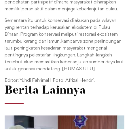
pendekatan partisipatif dimana masyarakat diharapkan
memiliki peran aktif dalam menjaga keberlanjutan pulau.
Sementara itu untuk konservasi dilakukan pada wilayah
yang rentan terhadap kerusakan ekosistem di Pulau
Binaan. Program konservasi meliputi restorasi ekosistem
terumbu karang dan lamun, kampanye zona perlindungan
laut, peningkatan kesadaran masyarakat mengenai
pentingnya pelestarian lingkungan. Langkah-langkah
tersebut akan memastikan keberlanjutan sumber daya laut
untuk generasi mendatang. [HUMAS UTU]
Editor: Yuhdi Fahrimal | Foto: Afrizal Hendri.
Berita Lainnya