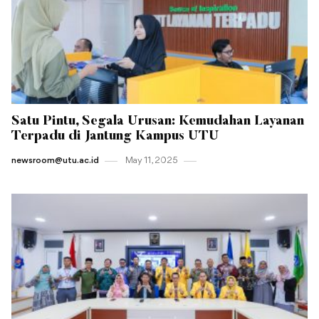
Satu Pintu, Segala Urusan: Kemudahan Layanan
Terpadu di Jantung Kampus UTU
newsroom@utu.ac.id
May 11 , 2025