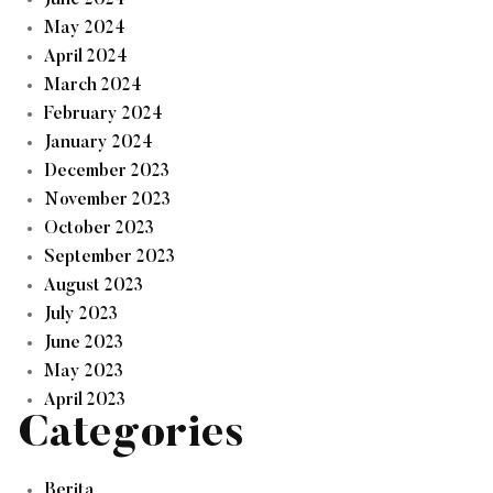
June 2024
May 2024
April 2024
March 2024
February 2024
January 2024
December 2023
November 2023
October 2023
September 2023
August 2023
July 2023
June 2023
May 2023
April 2023
Categories
Berita