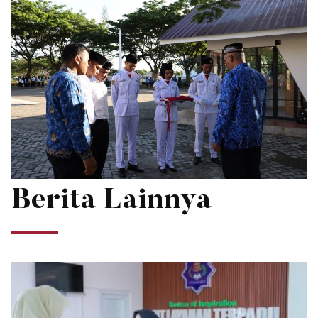
Berita Lainnya