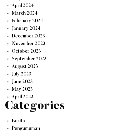
April 2024
March 2024
February 2024
January 2024
December 2023
November 2023
October 2023
September 2023
August 2023
July 2023
June 2023
May 2023
April 2023
Categories
Berita
Pengumuman