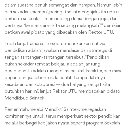
dalam suasana penuh semangat dan harapan. Namun lebih
dari sekadar seremoni, peringatan ini mengajak kita untuk
berhenti sejenak — memandang dunia dengan jujur, dan
bertanya: ‘ke mana arah kita sedang melangkah?” demikian
petikan awal pidato yang dibacakan oleh Rektor UTU.
Lebih lanjut, amanat tersebut menekankan bahwa
pendidikan adalah jawaban mendasar dan strategis di
tengah tantangan-tantangan tersebut. “Pendidikan
bukan sekadar tempat belajar. Ia adalah jantung
peradaban. Ia adalah ruang di mana akal, karakter, dan masa
depan bangsa dibentuk. Ia adalah tempat lahirnya
kesadaran dan kolaborasi — dua hal yang sangat kita
butuhkan hari ini,” lanjut Rektor UTU membacakan pidato
Mendikbud Saintek.
Pemerintah, melalui Mendikti Saintek, menegaskan
komitmennya untuk terus memperkuat sektor pendidikan
melalui berbagai kebijakan nyata, seperti program Sekolah