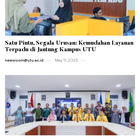
Satu Pintu, Segala Urusan: Kemudahan Layanan
Terpadu di Jantung Kampus UTU
newsroom@utu.ac.id
May 11 , 2025