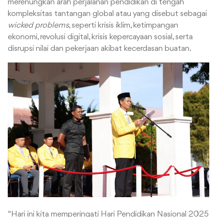
merenungkan arah perjalanan pendidikan di tengah
kompleksitas tantangan global atau yang disebut sebagai
wicked problems
, seperti krisis iklim, ketimpangan
ekonomi, revolusi digital, krisis kepercayaan sosial, serta
disrupsi nilai dan pekerjaan akibat kecerdasan buatan.
“Hari ini kita memperingati Hari Pendidikan Nasional 2025