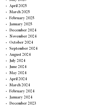
May 2025
April 2025
March 2025
February 2025
January 2025
December 2024
November 2024
October 2024
September 2024
August 2024
July 2024
June 2024
May 2024
April 2024
March 2024
February 2024
January 2024
December 2023