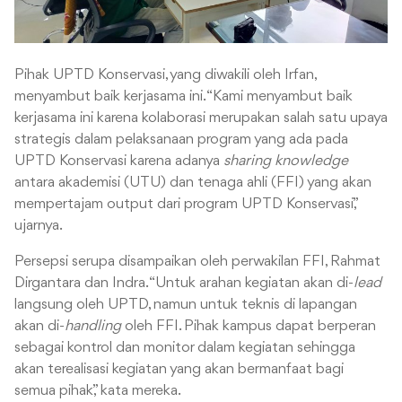
Pihak UPTD Konservasi, yang diwakili oleh Irfan,
menyambut baik kerjasama ini. “Kami menyambut baik
kerjasama ini karena kolaborasi merupakan salah satu upaya
strategis dalam pelaksanaan program yang ada pada
UPTD Konservasi karena adanya
sharing knowledge
antara akademisi (UTU) dan tenaga ahli (FFI) yang akan
mempertajam output dari program UPTD Konservasi,”
ujarnya.
Persepsi serupa disampaikan oleh perwakilan FFI, Rahmat
Dirgantara dan Indra. “Untuk arahan kegiatan akan di-
lead
langsung oleh UPTD, namun untuk teknis di lapangan
akan di-
handling
oleh FFI. Pihak kampus dapat berperan
sebagai kontrol dan monitor dalam kegiatan sehingga
akan terealisasi kegiatan yang akan bermanfaat bagi
semua pihak,” kata mereka.