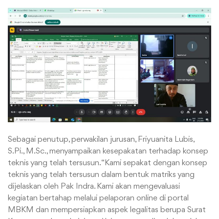
Sebagai penutup, perwakilan jurusan, Friyuanita Lubis,
S.Pi., M.Sc., menyampaikan kesepakatan terhadap konsep
teknis yang telah tersusun. “Kami sepakat dengan konsep
teknis yang telah tersusun dalam bentuk matriks yang
dijelaskan oleh Pak Indra. Kami akan mengevaluasi
kegiatan bertahap melalui pelaporan online di portal
MBKM dan mempersiapkan aspek legalitas berupa Surat