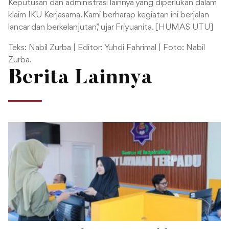
Keputusan dan administrasi lainnya yang diperlukan dalam
klaim IKU Kerjasama. Kami berharap kegiatan ini berjalan
lancar dan berkelanjutan,” ujar Friyuanita. [HUMAS UTU]
Teks: Nabil Zurba | Editor: Yuhdi Fahrimal | Foto: Nabil
Zurba.
Berita Lainnya