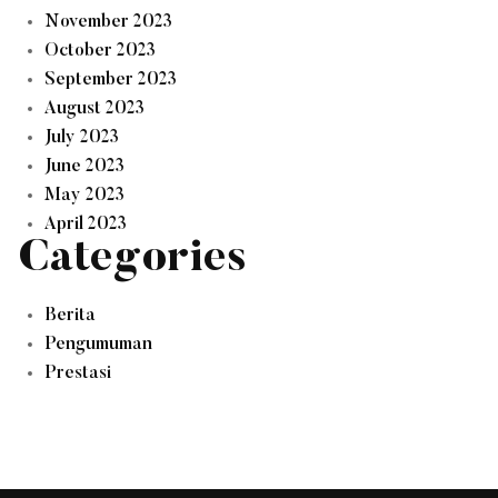
November 2023
October 2023
September 2023
August 2023
July 2023
June 2023
May 2023
April 2023
Categories
Berita
Pengumuman
Prestasi