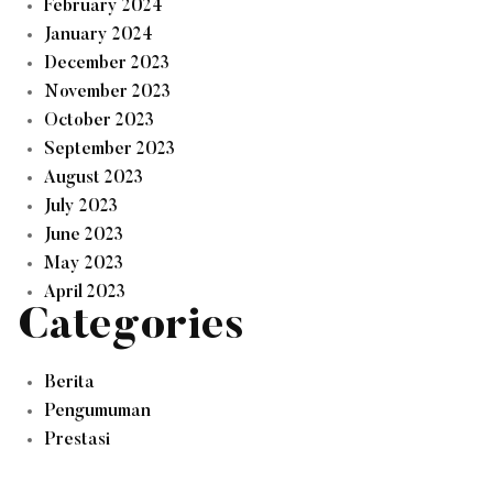
February 2024
January 2024
December 2023
November 2023
October 2023
September 2023
August 2023
July 2023
June 2023
May 2023
April 2023
Categories
Berita
Pengumuman
Prestasi