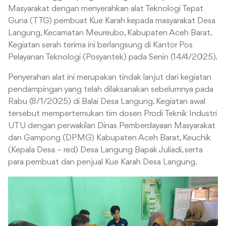
Masyarakat dengan menyerahkan alat Teknologi Tepat
Guna (TTG) pembuat Kue Karah kepada masyarakat Desa
Langung, Kecamatan Meureubo, Kabupaten Aceh Barat.
Kegiatan serah terima ini berlangsung di Kantor Pos
Pelayanan Teknologi (Posyantek) pada Senin (14/4/2025).
Penyerahan alat ini merupakan tindak lanjut dari kegiatan
pendampingan yang telah dilaksanakan sebelumnya pada
Rabu (8/1/2025) di Balai Desa Langung. Kegiatan awal
tersebut mempertemukan tim dosen Prodi Teknik Industri
UTU dengan perwakilan Dinas Pemberdayaan Masyarakat
dan Gampong (DPMG) Kabupaten Aceh Barat, Keuchik
(Kepala Desa – red) Desa Langung Bapak Juliadi, serta
para pembuat dan penjual Kue Karah Desa Langung.