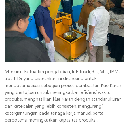
Menurut Ketua tim pengabdian, Ir. Fitriadi, S.T., M.T., IPM.
alat TTG yang diserahkan ini dirancang untuk
mengotomatisasi sebagian proses pembuatan Kue Karah
yang bertujuan untuk meningkatkan efisiensi waktu
produksi, menghasilkan Kue Karah dengan standar ukuran
dan ketebalan yang lebih konsisten, mengurangi
ketergantungan pada tenaga kerja manual, serta
berpotensi meningkatkan kapasitas produksi.