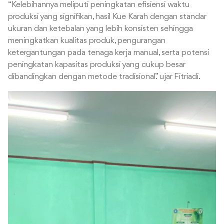
“Kelebihannya meliputi peningkatan efisiensi waktu
produksi yang signifikan, hasil Kue Karah dengan standar
ukuran dan ketebalan yang lebih konsisten sehingga
meningkatkan kualitas produk, pengurangan
ketergantungan pada tenaga kerja manual, serta potensi
peningkatan kapasitas produksi yang cukup besar
dibandingkan dengan metode tradisional.” ujar Fitriadi.