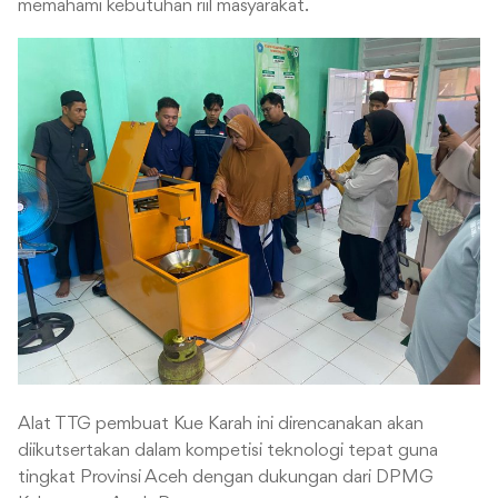
memahami kebutuhan riil masyarakat.
Alat TTG pembuat Kue Karah ini direncanakan akan
diikutsertakan dalam kompetisi teknologi tepat guna
tingkat Provinsi Aceh dengan dukungan dari DPMG