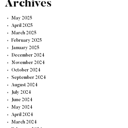
Archives
May 2025
April 2025
March 2025
February 2025
January 2025
December 2024
November 2024
October 2024
September 2024
August 2024
July 2024
June 2024
May 2024
April 2024
March 2024