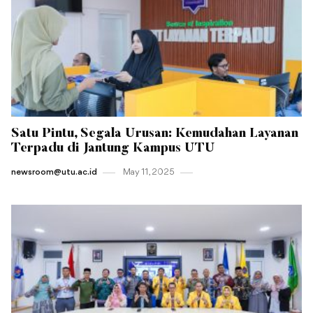
Satu Pintu, Segala Urusan: Kemudahan Layanan
Terpadu di Jantung Kampus UTU
newsroom@utu.ac.id
May 11 , 2025