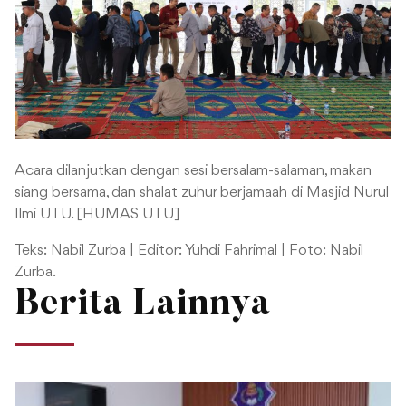
Acara dilanjutkan dengan sesi bersalam-salaman, makan
siang bersama, dan shalat zuhur berjamaah di Masjid Nurul
Ilmi UTU. [HUMAS UTU]
Teks: Nabil Zurba | Editor: Yuhdi Fahrimal | Foto: Nabil
Zurba.
Berita Lainnya