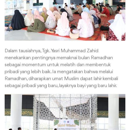
Dalam tausiahnya, Tgk. Yasri Muhammad Zahid
menekankan pentingnya memaknai bulan Ramadhan
sebagai momentum untuk melatih dan membentuk
pribadi yang lebih baik. Ia mengatakan bahwa melalui
Ramadhan, diharapkan umat Muslim dapat lahir kembali
sebagai pribadi yang baru, layaknya bayi yang baru lahir.