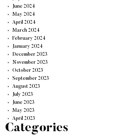
June 2024
May 2024
April 2024
March 2024
February 2024
January 2024
December 2023
November 2023
October 2023
September 2023
August 2023
July 2023
June 2023
May 2023
April 2023
Categories