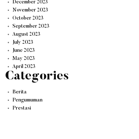
December 2023
November 2023
October 2023
September 2023
August 2023
July 2023
June 2023
May 2023
April 2023
Categories
Berita
Pengumuman
Prestasi