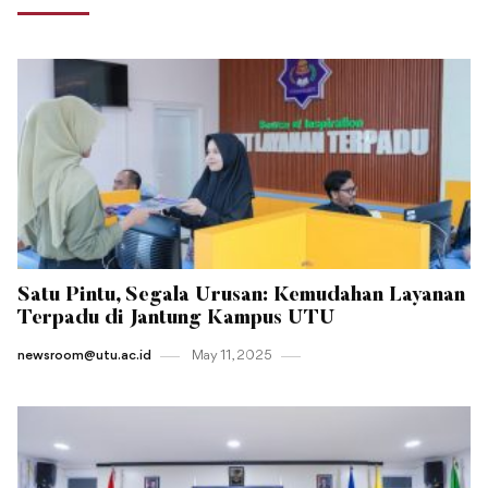
Satu Pintu, Segala Urusan: Kemudahan Layanan
Terpadu di Jantung Kampus UTU
newsroom@utu.ac.id
May 11 , 2025