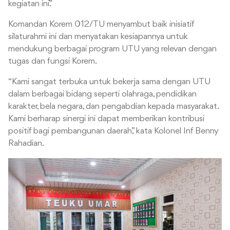
kegiatan ini.”
Komandan Korem 012/TU menyambut baik inisiatif
silaturahmi ini dan menyatakan kesiapannya untuk
mendukung berbagai program UTU yang relevan dengan
tugas dan fungsi Korem.
“Kami sangat terbuka untuk bekerja sama dengan UTU
dalam berbagai bidang seperti olahraga, pendidikan
karakter, bela negara, dan pengabdian kepada masyarakat.
Kami berharap sinergi ini dapat memberikan kontribusi
positif bagi pembangunan daerah,” kata Kolonel Inf Benny
Rahadian.