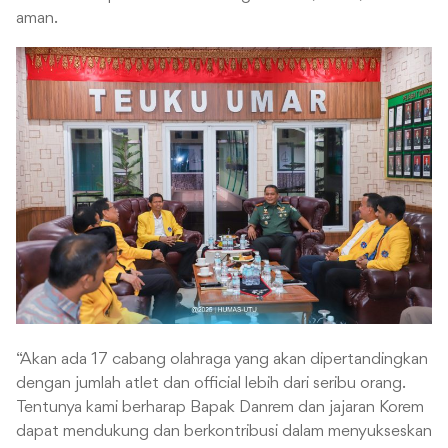
aman.
“Akan ada 17 cabang olahraga yang akan dipertandingkan
dengan jumlah atlet dan official lebih dari seribu orang.
Tentunya kami berharap Bapak Danrem dan jajaran Korem
dapat mendukung dan berkontribusi dalam menyukseskan