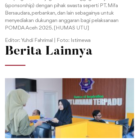
(sponsorship) dengan pihak swasta seperti PT. Mifa
Bersaudara, perbankan, dan lain sebagainya untuk
menyediakan dukungan anggaran bagi pelaksanaan
POMDA Aceh 2025. [HUMAS UTU]
Editor: Yuhdi Fahrimal | Foto: Istimewa
Berita Lainnya