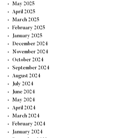
May 2025
April 2025
March 2025
February 2025
January 2025
December 2024
November 2024
October 2024
September 2024
August 2024
July 2024
June 2024
May 2024
April 2024
March 2024
February 2024
January 2024